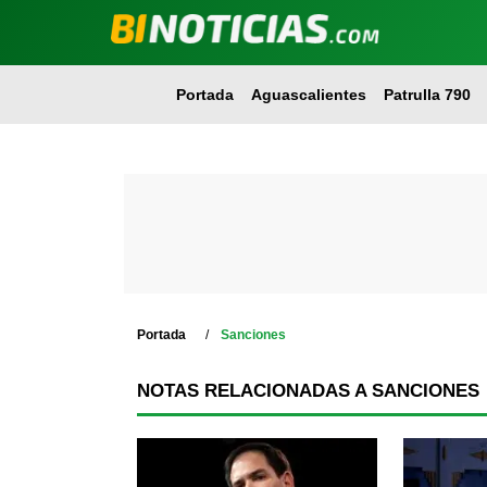
Portada
Aguascalientes
Patrulla 790
Portada
Sanciones
NOTAS RELACIONADAS A SANCIONES