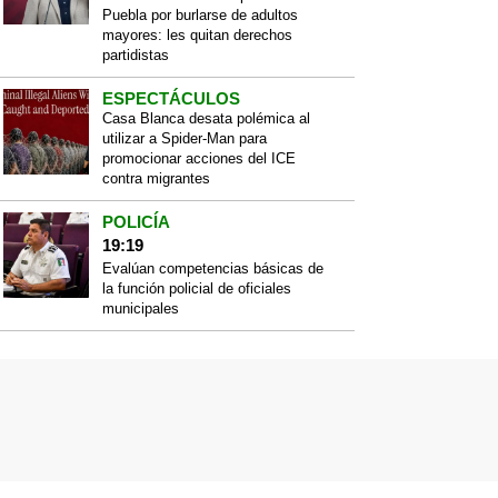
Puebla por burlarse de adultos
mayores: les quitan derechos
partidistas
ESPECTÁCULOS
Casa Blanca desata polémica al
utilizar a Spider-Man para
promocionar acciones del ICE
contra migrantes
POLICÍA
19:19
Evalúan competencias básicas de
la función policial de oficiales
municipales