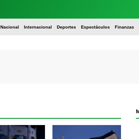
Nacional
Internacional
Deportes
Espectáculos
Finanzas