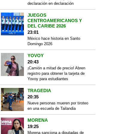
declaración en declaración
JUEGOS
CENTROAMERICANOS Y
DEL CARIBE 2026
23:01
México hace historia en Santo
Domingo 2026
YOVOY
20:43
¡Camión a mitad de precio! Abren
registro para obtener la tarjeta de
Yovoy para estudiantes
TRAGEDIA
20:35
Nueve personas mueren por tiroteo
en una escuela de Tailandia
MORENA
19:25
Morena sanciona a diputadas de