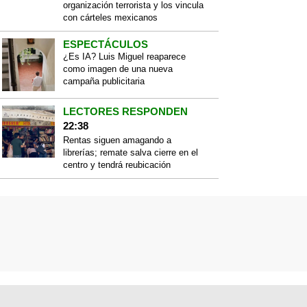
organización terrorista y los vincula
con cárteles mexicanos
ESPECTÁCULOS
¿Es IA? Luis Miguel reaparece
como imagen de una nueva
campaña publicitaria
LECTORES RESPONDEN
22:38
Rentas siguen amagando a
librerías; remate salva cierre en el
centro y tendrá reubicación