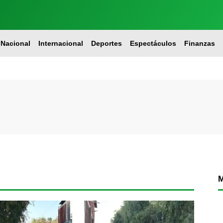
Nacional
Internacional
Deportes
Espectáculos
Finanzas