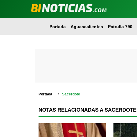
Portada
Aguascalientes
Patrulla 790
Portada
Sacerdote
NOTAS RELACIONADAS A SACERDOTE