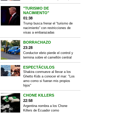
"TURISMO DE
NACIMIENTO"
01:38
Trump busca frenar el “turismo de
nacimiento” con restricciones de
visas a embarazadas
BORRACHAZO
23:28
Conductor ebrio pierde el control y
termina sobre el camellón central
ESPECTÁCULOS
Shakira conmueve al llevar a los
Ghetto Kids a conocer el mar: "Los
amo como si fueran mis propios
hijos"
CHONE KILLERS
22:58
Argentina nombra a los Chone
Killers de Ecuador como