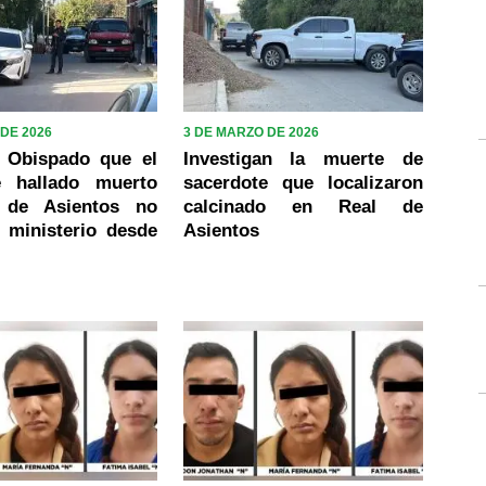
DE 2026
3 DE MARZO DE 2026
 Obispado que el
Investigan la muerte de
e hallado muerto
sacerdote que localizaron
 de Asientos no
calcinado en Real de
l ministerio desde
Asientos