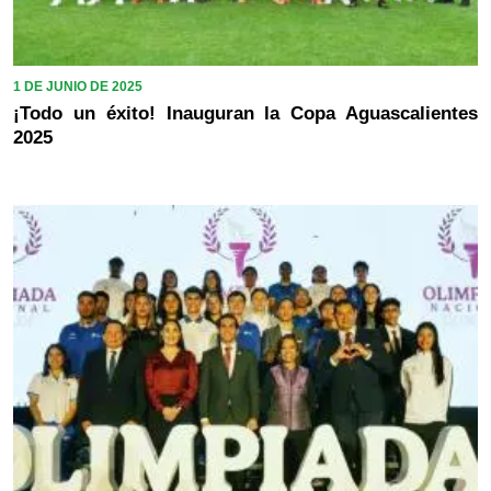
1 DE JUNIO DE 2025
¡Todo un éxito! Inauguran la Copa Aguascalientes
2025