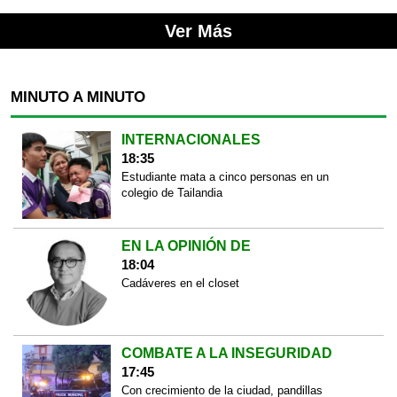
Ver Más
MINUTO A MINUTO
INTERNACIONALES
18:35
Estudiante mata a cinco personas en un
colegio de Tailandia
EN LA OPINIÓN DE
18:04
Cadáveres en el closet
COMBATE A LA INSEGURIDAD
17:45
Con crecimiento de la ciudad, pandillas