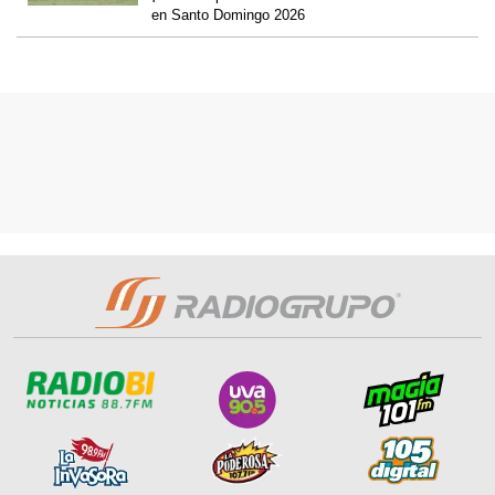
en Santo Domingo 2026