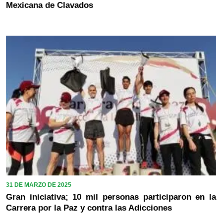
Mexicana de Clavados
31 DE MARZO DE 2025
Gran iniciativa; 10 mil personas participaron en la
Carrera por la Paz y contra las Adicciones