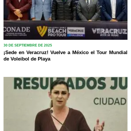
30 DE SEPTIEMBRE DE 2025
¡Sede en Veracruz! Vuelve a México el Tour Mundial
de Voleibol de Playa