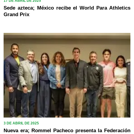
17 DE ABRIL DE 2025
Sede azteca; México recibe el World Para Athletics
Grand Prix
3 DE ABRIL DE 2025
Nueva era; Rommel Pacheco presenta la Federación