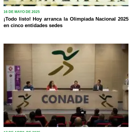
16 DE MAYO DE 2025
¡Todo listo! Hoy arranca la Olimpiada Nacional 2025
en cinco entidades sedes