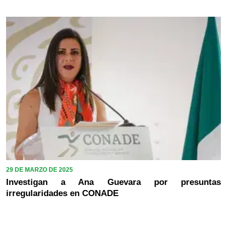
29 DE MARZO DE 2025
Investigan a Ana Guevara por presuntas
irregularidades en CONADE