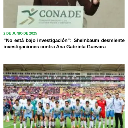
2 DE JUNIO DE 2025
“No está bajo investigación”: Sheinbaum desmiente
investigaciones contra Ana Gabriela Guevara