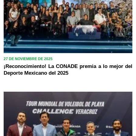
27 DE NOVIEMBRE DE 2025
¡Reconocimiento! La CONADE premia a lo mejor del
Deporte Mexicano del 2025