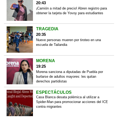
20:43
¡Camión a mitad de precio! Abren registro para
obtener la tarjeta de Yovoy para estudiantes
TRAGEDIA
20:35
Nueve personas mueren por tiroteo en una
escuela de Tailandia
MORENA
19:25
Morena sanciona a diputadas de Puebla por
burlarse de adultos mayores: les quitan
derechos partidistas
ESPECTÁCULOS
Casa Blanca desata polémica al utilizar a
Spider-Man para promocionar acciones del ICE
contra migrantes