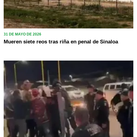
31 DE MAYO DE 2026
Mueren siete reos tras riña en penal de Sinaloa