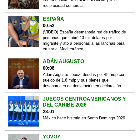
reciprocidad comercial
ESPAÑA
00:53
(VIDEO) España desmantela red de tráfico de
personas que cobró 13 mil dólares por
migrante y ató a personas a las lanchas para
cruzar el Mediterráneo
ADÁN AUGUSTO
00:08
Adán Augusto López: deudas por 48 mdp con
sueldo de 1.8 mdp y sus bienes que
desaparecen de declaración en declaración
JUEGOS CENTROAMERICANOS Y
DEL CARIBE 2026
23:01
México hace historia en Santo Domingo 2026
YOVOY