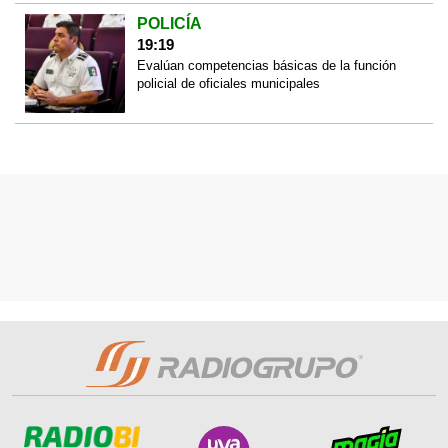
POLICÍA
19:19
Evalúan competencias básicas de la función
policial de oficiales municipales