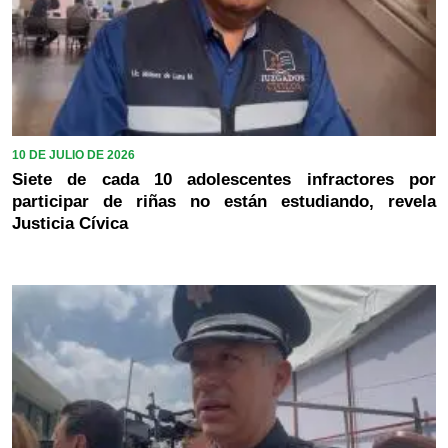
10 DE JULIO DE 2026
Siete de cada 10 adolescentes infractores por
participar de riñas no están estudiando, revela
Justicia Cívica