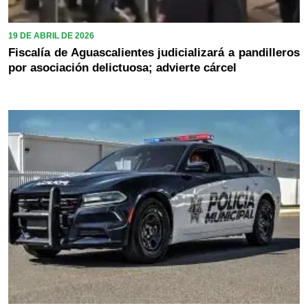
19 DE ABRIL DE 2026
Fiscalía de Aguascalientes judicializará a pandilleros
por asociación delictuosa; advierte cárcel