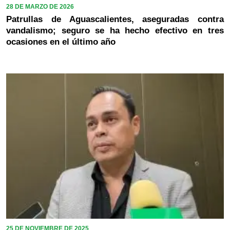
28 DE MARZO DE 2026
Patrullas de Aguascalientes, aseguradas contra
vandalismo; seguro se ha hecho efectivo en tres
ocasiones en el último año
25 DE NOVIEMBRE DE 2025