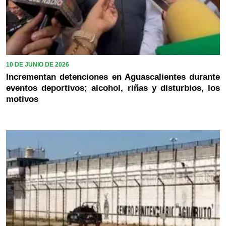
10 DE JUNIO DE 2026
Incrementan detenciones en Aguascalientes durante
eventos deportivos; alcohol, riñas y disturbios, los
motivos