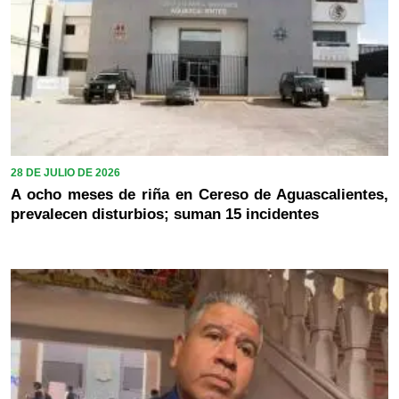
28 DE JULIO DE 2026
A ocho meses de riña en Cereso de Aguascalientes,
prevalecen disturbios; suman 15 incidentes