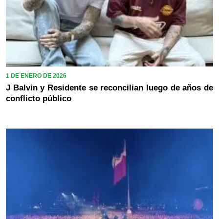
1 DE ENERO DE 2026
J Balvin y Residente se reconcilian luego de años de
conflicto público