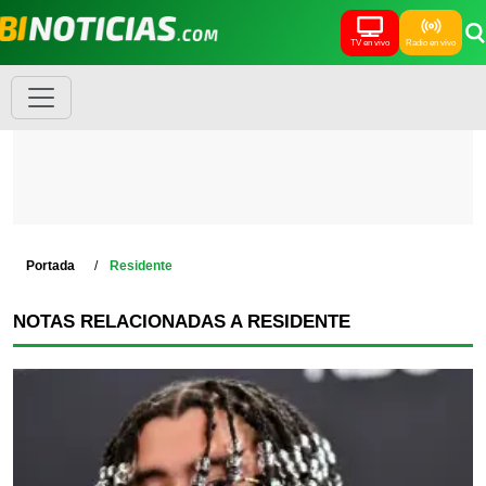
TV en vivo
Radio en vivo
Portada
Residente
NOTAS RELACIONADAS A RESIDENTE