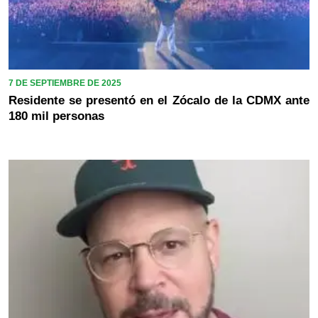
7 DE SEPTIEMBRE DE 2025
Residente se presentó en el Zócalo de la CDMX ante
180 mil personas