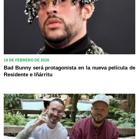
18 DE FEBRERO DE 2026
Bad Bunny será protagonista en la nueva película de
Residente e Iñárritu