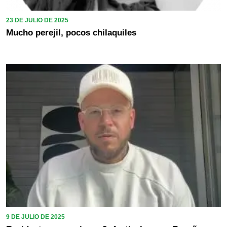
23 DE JULIO DE 2025
Mucho perejil, pocos chilaquiles
9 DE JULIO DE 2025