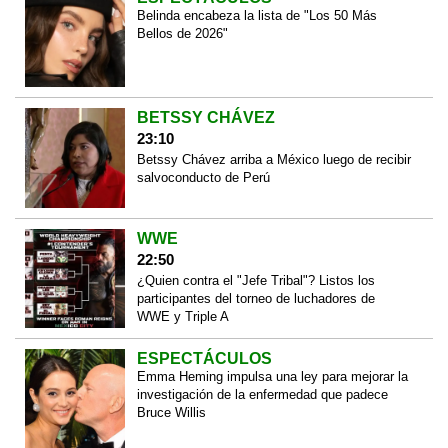
Belinda encabeza la lista de "Los 50 Más
Bellos de 2026"
BETSSY CHÁVEZ
23:10
Betssy Chávez arriba a México luego de recibir
salvoconducto de Perú
WWE
22:50
¿Quien contra el "Jefe Tribal"? Listos los
participantes del torneo de luchadores de
WWE y Triple A
ESPECTÁCULOS
Emma Heming impulsa una ley para mejorar la
investigación de la enfermedad que padece
Bruce Willis