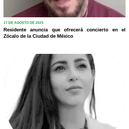
17 DE AGOSTO DE 2025
Residente anuncia que ofrecerá concierto en el
Zócalo de la Ciudad de México