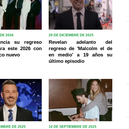
DE 2026
29 DE DICIEMBRE DE 2025
ncia su regreso
Revelan adelanto del
ara este 2026 con
regreso de 'Malcolm el de
sco nuevo
en medio' a 19 años su
último episodio
EMBRE DE 2025
10 DE SEPTIEMBRE DE 2025