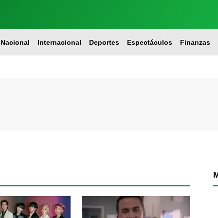
Nacional
Internacional
Deportes
Espectáculos
Finanzas