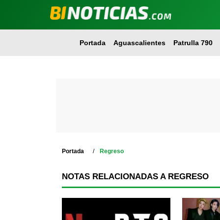
Portada
Aguascalientes
Patrulla 790
Portada
Regreso
NOTAS RELACIONADAS A REGRESO