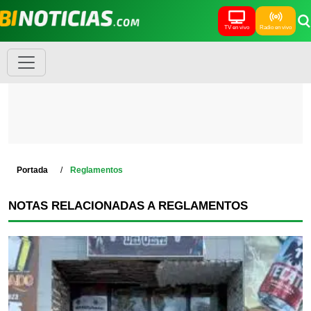
TV en vivo
Radio en vivo
Portada
Reglamentos
NOTAS RELACIONADAS A REGLAMENTOS