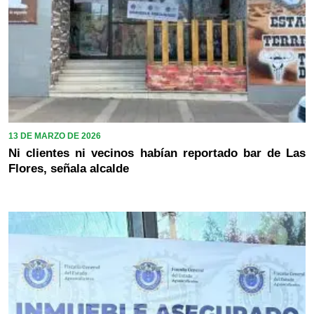
13 DE MARZO DE 2026
Ni clientes ni vecinos habían reportado bar de Las
Flores, señala alcalde