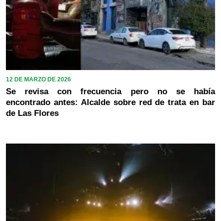
12 DE MARZO DE 2026
Se revisa con frecuencia pero no se había
encontrado antes: Alcalde sobre red de trata en bar
de Las Flores