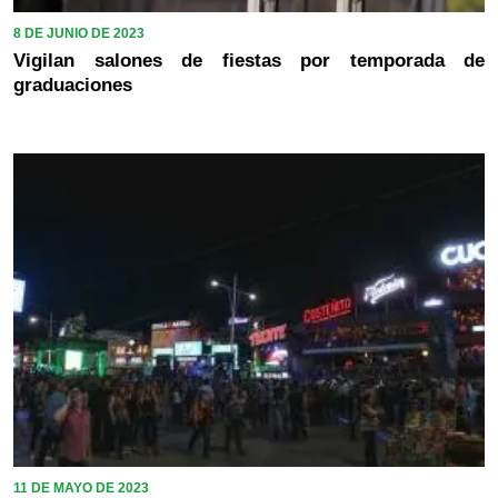
8 DE JUNIO DE 2023
Vigilan salones de fiestas por temporada de
graduaciones
11 DE MAYO DE 2023