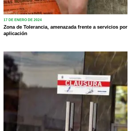
17 DE ENERO DE 2024
Zona de Tolerancia, amenazada frente a servicios por
aplicación