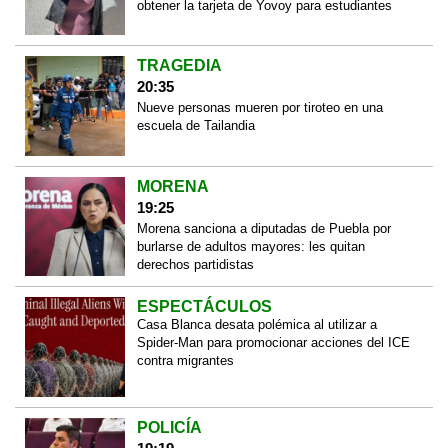
obtener la tarjeta de Yovoy para estudiantes
TRAGEDIA
20:35
Nueve personas mueren por tiroteo en una
escuela de Tailandia
MORENA
19:25
Morena sanciona a diputadas de Puebla por
burlarse de adultos mayores: les quitan
derechos partidistas
ESPECTÁCULOS
Casa Blanca desata polémica al utilizar a
Spider-Man para promocionar acciones del ICE
contra migrantes
POLICÍA