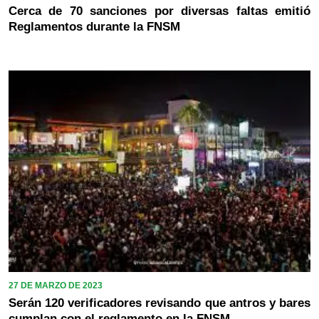
Cerca de 70 sanciones por diversas faltas emitió
Reglamentos durante la FNSM
27 DE MARZO DE 2023
Serán 120 verificadores revisando que antros y bares
cumplan con el reglamento en la FNSM