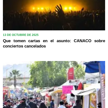
13 DE OCTUBRE DE 2025
Que tomen cartas en el asunto: CANACO sobre
conciertos cancelados