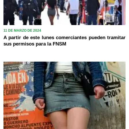
11 DE MARZO DE 2024
A partir de este lunes comerciantes pueden tramitar
sus permisos para la FNSM