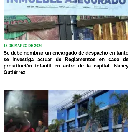
13 DE MARZO DE 2026
Se debe nombrar un encargado de despacho en tanto
se investiga actuar de Reglamentos en caso de
prostitución infantil en antro de la capital: Nancy
Gutiérrez