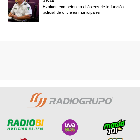
19:19
Evalúan competencias básicas de la función
policial de oficiales municipales