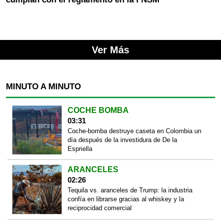
Ver Más
MINUTO A MINUTO
COCHE BOMBA
03:31
Coche-bomba destruye caseta en Colombia un
día después de la investidura de De la
Espriella
ARANCELES
02:26
Tequila vs. aranceles de Trump: la industria
confía en librarse gracias al whiskey y la
reciprocidad comercial