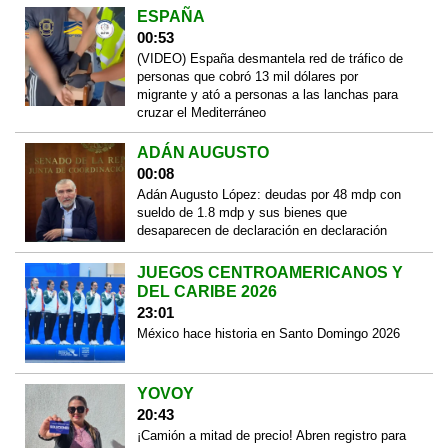
ESPAÑA
00:53
(VIDEO) España desmantela red de tráfico de
personas que cobró 13 mil dólares por
migrante y ató a personas a las lanchas para
cruzar el Mediterráneo
ADÁN AUGUSTO
00:08
Adán Augusto López: deudas por 48 mdp con
sueldo de 1.8 mdp y sus bienes que
desaparecen de declaración en declaración
JUEGOS CENTROAMERICANOS Y
DEL CARIBE 2026
23:01
México hace historia en Santo Domingo 2026
YOVOY
20:43
¡Camión a mitad de precio! Abren registro para