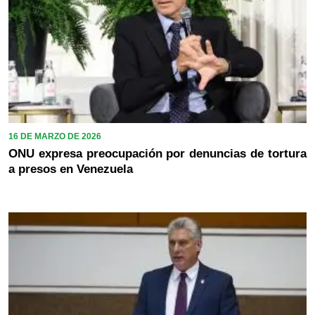
16 DE MARZO DE 2026
ONU expresa preocupación por denuncias de tortura
a presos en Venezuela