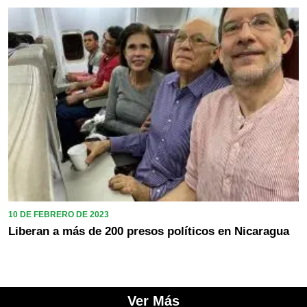
10 DE FEBRERO DE 2023
Liberan a más de 200 presos políticos en Nicaragua
Ver Más