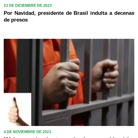
23 DE DICIEMBRE DE 2023
Por Navidad, presidente de Brasil indulta a decenas
de presos
4 DE NOVIEMBRE DE 2023