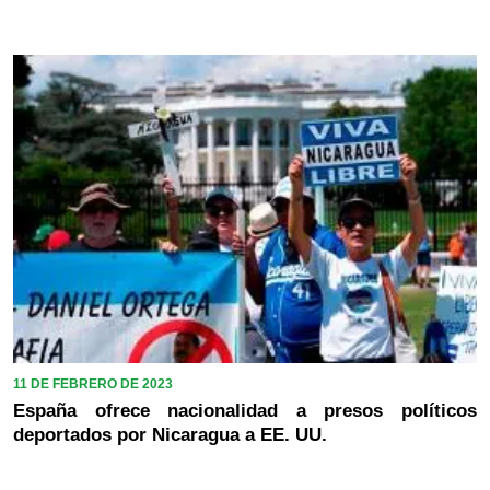
11 DE FEBRERO DE 2023
España ofrece nacionalidad a presos políticos
deportados por Nicaragua a EE. UU.