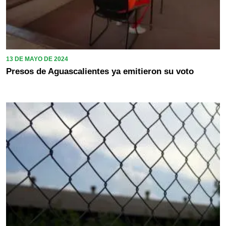
13 DE MAYO DE 2024
Presos de Aguascalientes ya emitieron su voto