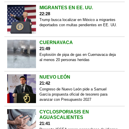
MIGRANTES EN EE. UU.
22:28
Trump busca localizar en México a migrantes
deportados con multas pendientes en EE. UU.
CUERNAVACA
21:49
Explosión de pipa de gas en Cuernavaca deja
al menos 20 personas heridas
NUEVO LEÓN
21:42
Congreso de Nuevo León pide a Samuel
García propuesta oficial de tesorero para
avanzar con Presupuesto 2027
CYCLOSPORIASIS EN
AGUASCALIENTES
21:41