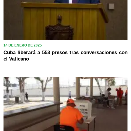
14 DE ENERO DE 2025
Cuba liberará a 553 presos tras conversaciones con
el Vaticano