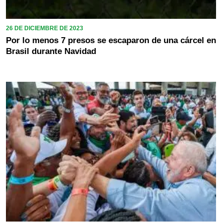
26 DE DICIEMBRE DE 2023
Por lo menos 7 presos se escaparon de una cárcel en
Brasil durante Navidad