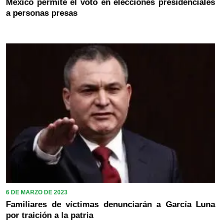
México permite el voto en elecciones presidenciales
a personas presas
6 DE MARZO DE 2023
Familiares de víctimas denunciarán a García Luna
por traición a la patria