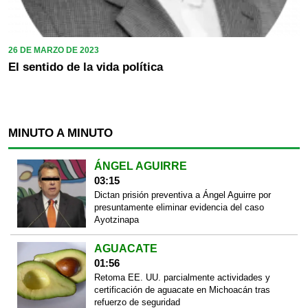
26 DE MARZO DE 2023
El sentido de la vida política
MINUTO A MINUTO
ÁNGEL AGUIRRE
03:15
Dictan prisión preventiva a Ángel Aguirre por
presuntamente eliminar evidencia del caso
Ayotzinapa
AGUACATE
01:56
Retoma EE. UU. parcialmente actividades y
certificación de aguacate en Michoacán tras
refuerzo de seguridad