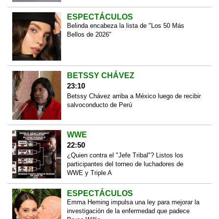
ESPECTÁCULOS
Belinda encabeza la lista de "Los 50 Más
Bellos de 2026"
BETSSY CHÁVEZ
23:10
Betssy Chávez arriba a México luego de recibir
salvoconducto de Perú
WWE
22:50
¿Quien contra el "Jefe Tribal"? Listos los
participantes del torneo de luchadores de
WWE y Triple A
ESPECTÁCULOS
Emma Heming impulsa una ley para mejorar la
investigación de la enfermedad que padece