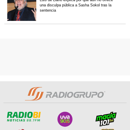
una disculpa pública a Sasha Sokol tras la
sentencia