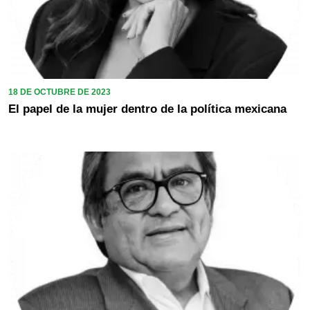
18 DE OCTUBRE DE 2023
El papel de la mujer dentro de la política mexicana