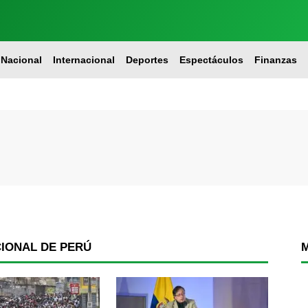
Nacional
Internacional
Deportes
Espectáculos
Finanzas
CIONAL DE PERÚ