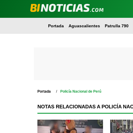
Portada
Aguascalientes
Patrulla 790
Portada
Policía Nacional de Perú
NOTAS RELACIONADAS A POLICÍA NA