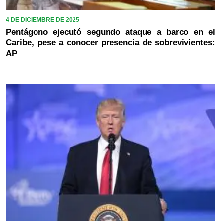
4 DE DICIEMBRE DE 2025
Pentágono ejecutó segundo ataque a barco en el
Caribe, pese a conocer presencia de sobrevivientes:
AP