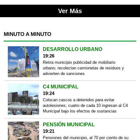
Ver Más
MINUTO A MINUTO
DESARROLLO URBANO
19:26
Retira municipio publicidad de mobiliario
urbano; recolectan camionetas de residuos y
advierten de sanciones
C4 MUNICIPAL
19:24
Colocan cascos a detenidos para evitar
autolesiones; cuatro de cada 10 ingresan al C4
Municipal bajo los efectos de sustancias
PENSIÓN MUNICIPAL
19:21
Pensiones del municipio, al 70 por ciento de su