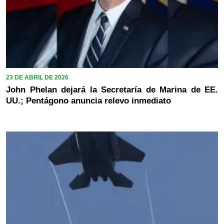
23 DE ABRIL DE 2026
John Phelan dejará la Secretaría de Marina de EE.
UU.; Pentágono anuncia relevo inmediato