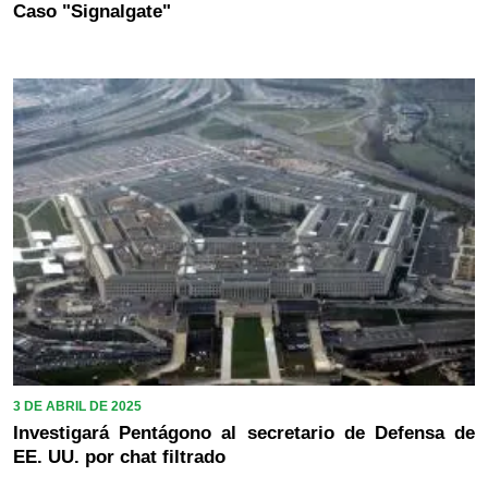
Caso "Signalgate"
3 DE ABRIL DE 2025
Investigará Pentágono al secretario de Defensa de
EE. UU. por chat filtrado