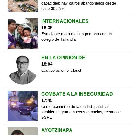
capacidad; hay carros abandonados desde
hace 30 años
INTERNACIONALES
18:35
Estudiante mata a cinco personas en un
colegio de Tailandia
EN LA OPINIÓN DE
18:04
Cadáveres en el closet
COMBATE A LA INSEGURIDAD
17:45
Con crecimiento de la ciudad, pandillas
también migran a nuevos espacios; reconoce
SSPE
AYOTZINAPA