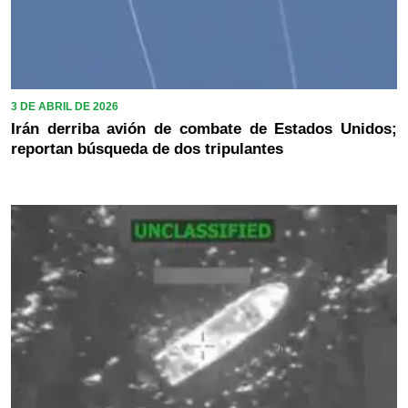
3 DE ABRIL DE 2026
Irán derriba avión de combate de Estados Unidos;
reportan búsqueda de dos tripulantes