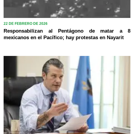
22 DE FEBRERO DE 2026
Responsabilizan al Pentágono de matar a 8
mexicanos en el Pacífico; hay protestas en Nayarit