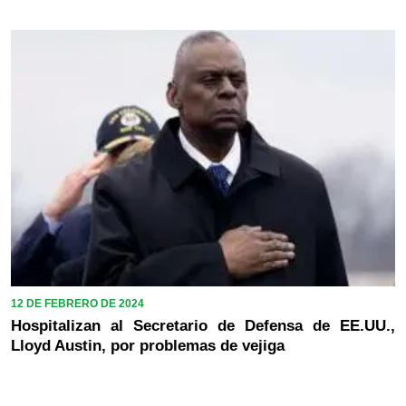
12 DE FEBRERO DE 2024
Hospitalizan al Secretario de Defensa de EE.UU.,
Lloyd Austin, por problemas de vejiga