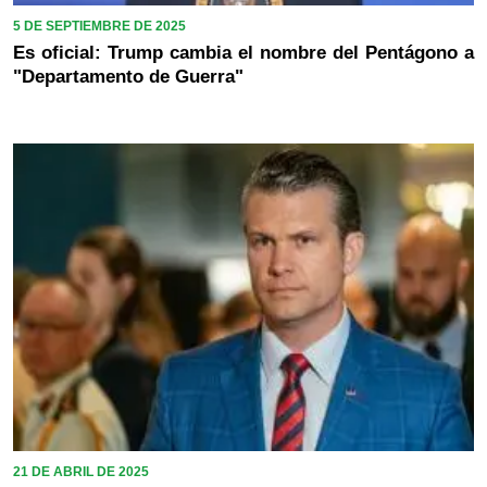
5 DE SEPTIEMBRE DE 2025
Es oficial: Trump cambia el nombre del Pentágono a
"Departamento de Guerra"
21 DE ABRIL DE 2025