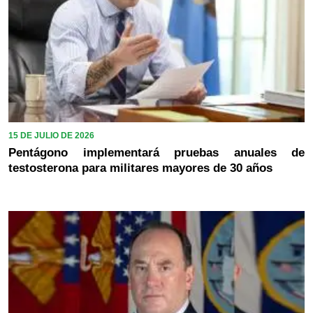
15 DE JULIO DE 2026
Pentágono implementará pruebas anuales de
testosterona para militares mayores de 30 años