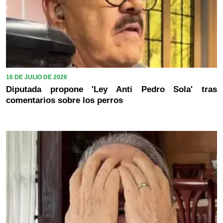
16 DE JULIO DE 2026
Diputada propone 'Ley Anti Pedro Sola' tras
comentarios sobre los perros