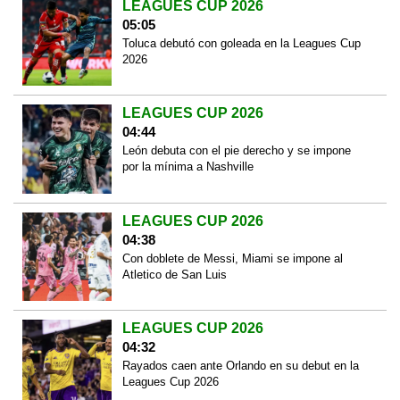
LEAGUES CUP 2026
05:05
Toluca debutó con goleada en la Leagues Cup
2026
LEAGUES CUP 2026
04:44
León debuta con el pie derecho y se impone
por la mínima a Nashville
LEAGUES CUP 2026
04:38
Con doblete de Messi, Miami se impone al
Atletico de San Luis
LEAGUES CUP 2026
04:32
Rayados caen ante Orlando en su debut en la
Leagues Cup 2026