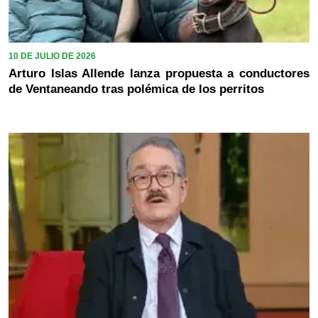
10 DE JULIO DE 2026
Arturo Islas Allende lanza propuesta a conductores
de Ventaneando tras polémica de los perritos