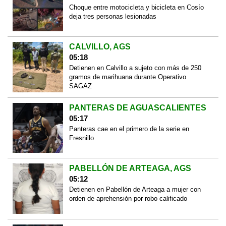
Choque entre motocicleta y bicicleta en Cosío
deja tres personas lesionadas
CALVILLO, AGS
05:18
Detienen en Calvillo a sujeto con más de 250
gramos de marihuana durante Operativo
SAGAZ
PANTERAS DE AGUASCALIENTES
05:17
Panteras cae en el primero de la serie en
Fresnillo
PABELLÓN DE ARTEAGA, AGS
05:12
Detienen en Pabellón de Arteaga a mujer con
orden de aprehensión por robo calificado