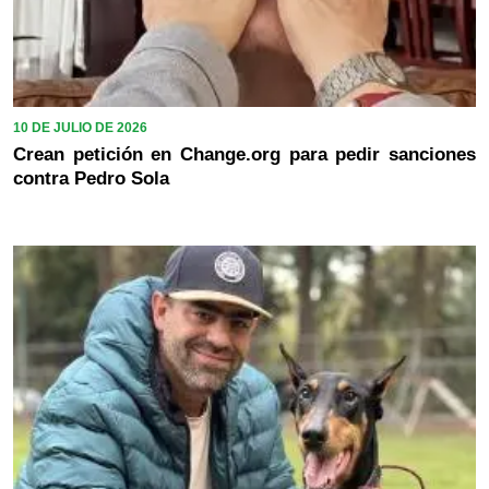
10 DE JULIO DE 2026
Crean petición en Change.org para pedir sanciones
contra Pedro Sola