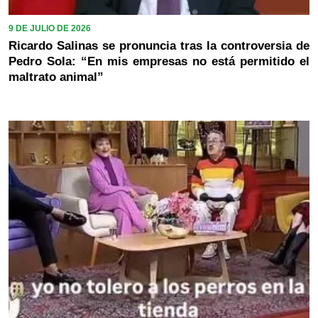
9 DE JULIO DE 2026
Ricardo Salinas se pronuncia tras la controversia de
Pedro Sola: “En mis empresas no está permitido el
maltrato animal”