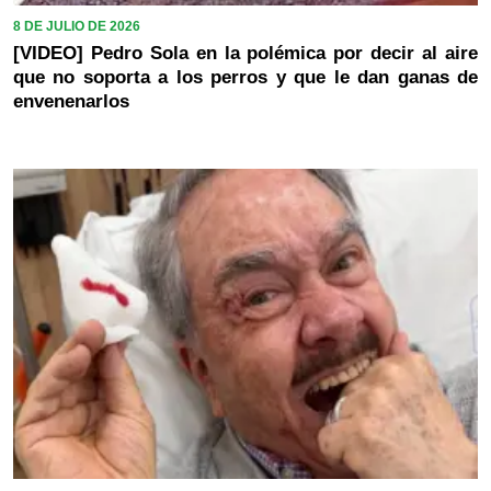
8 DE JULIO DE 2026
[VIDEO] Pedro Sola en la polémica por decir al aire
que no soporta a los perros y que le dan ganas de
envenenarlos