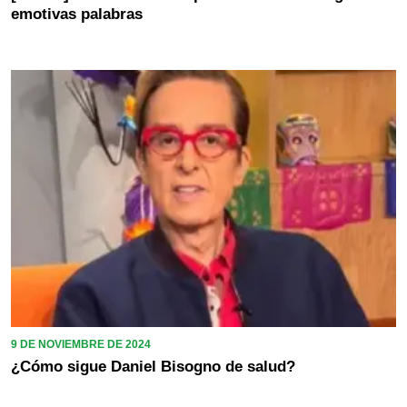
emotivas palabras
9 DE NOVIEMBRE DE 2024
¿Cómo sigue Daniel Bisogno de salud?