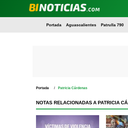
Portada
Aguascalientes
Patrulla 790
Portada
Patricia Cárdenas
NOTAS RELACIONADAS A PATRICIA C