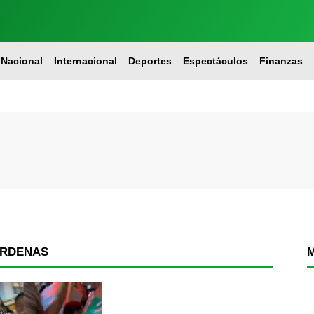
Nacional
Internacional
Deportes
Espectáculos
Finanzas
ÁRDENAS