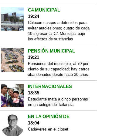
C4 MUNICIPAL
19:24
Colocan cascos a detenidos para
evitar autolesiones; cuatro de cada
10 ingresan al C4 Municipal bajo
los efectos de sustancias
PENSIÓN MUNICIPAL
19:21
Pensiones del municipio, al 70 por
ciento de su capacidad; hay carros
abandonados desde hace 30 años
INTERNACIONALES
18:35
Estudiante mata a cinco personas
en un colegio de Tailandia
EN LA OPINIÓN DE
18:04
Cadáveres en el closet