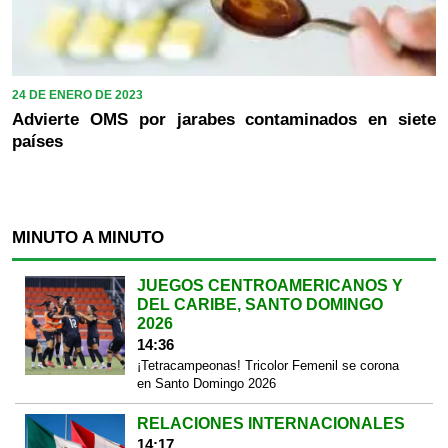
24 DE ENERO DE 2023
Advierte OMS por jarabes contaminados en siete
países
MINUTO A MINUTO
JUEGOS CENTROAMERICANOS Y
DEL CARIBE, SANTO DOMINGO
2026
14:36
¡Tetracampeonas! Tricolor Femenil se corona
en Santo Domingo 2026
RELACIONES INTERNACIONALES
14:17