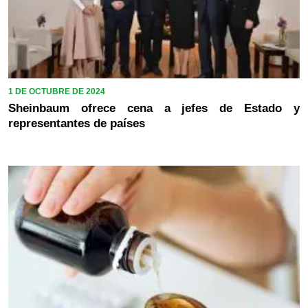
1 DE OCTUBRE DE 2024
Sheinbaum ofrece cena a jefes de Estado y
representantes de países