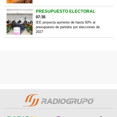
PRESUPUESTO ELECTORAL
07:35
IEE proyecta aumento de hasta 50% al
presupuesto de partidos por elecciones de
2027