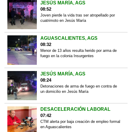
JESÚS MARÍA, AGS
08:52
Joven pierde la vida tras ser atropellado por
cuatrimoto en Jesús María
AGUASCALIENTES, AGS
08:32
Menor de 13 años resulta herido por arma de
fuego en la colonia Insurgentes
JESÚS MARÍA, AGS
08:24
Detonaciones de arma de fuego en contra de
un domicilio en Jesús María
DESACELERACIÓN LABORAL
07:42
CTM alerta por baja creación de empleo formal
en Aguascalientes