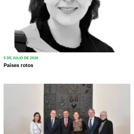
5 DE JULIO DE 2026
Países rotos