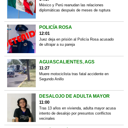
México y Perú reanudan las relaciones
diplomáticas después de meses de ruptura
POLICÍA ROSA
12:01
Juez deja en prisión al Policía Rosa acusado
de ultrajar a su pareja
AGUASCALIENTES, AGS
11:27
Muere motociclista tras fatal accidente en
Segundo Anillo
DESALOJO DE ADULTA MAYOR
11:00
Tras 13 años en vivienda, adulta mayor acusa
intento de desalojo por presuntos conflictos
vecinales