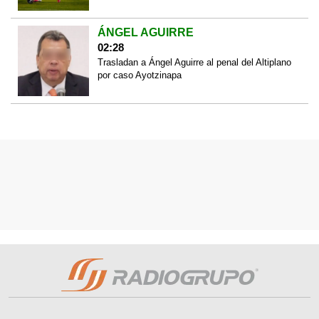
ÁNGEL AGUIRRE
02:28
Trasladan a Ángel Aguirre al penal del Altiplano
por caso Ayotzinapa