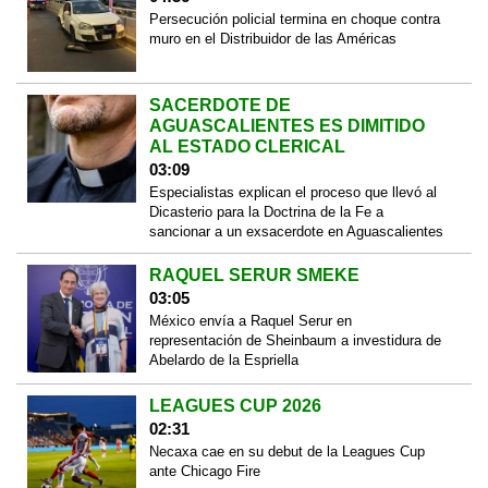
Persecución policial termina en choque contra
muro en el Distribuidor de las Américas
SACERDOTE DE
AGUASCALIENTES ES DIMITIDO
AL ESTADO CLERICAL
03:09
Especialistas explican el proceso que llevó al
Dicasterio para la Doctrina de la Fe a
sancionar a un exsacerdote en Aguascalientes
RAQUEL SERUR SMEKE
03:05
México envía a Raquel Serur en
representación de Sheinbaum a investidura de
Abelardo de la Espriella
LEAGUES CUP 2026
02:31
Necaxa cae en su debut de la Leagues Cup
ante Chicago Fire