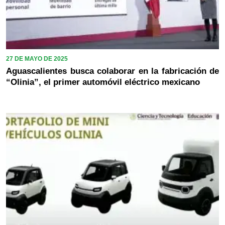
27 DE MAYO DE 2025
Aguascalientes busca colaborar en la fabricación de
“Olinia”, el primer automóvil eléctrico mexicano