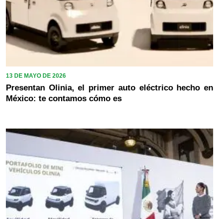
13 DE MAYO DE 2026
Presentan Olinia, el primer auto eléctrico hecho en
México: te contamos cómo es