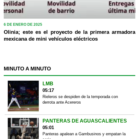
6 DE ENERO DE 2025
Olinia; este es el proyecto de la primera armadora
mexicana de mini vehículos eléctricos
MINUTO A MINUTO
LMB
05:17
Rieleros se despiden de la temporada con
derrota ante Acereros
PANTERAS DE AGUASCALIENTES
05:01
Panteras apalean a Gambusinos y empatan la