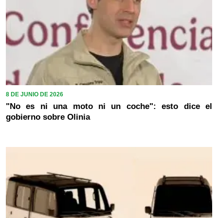
8 DE JUNIO DE 2026
"No es ni una moto ni un coche": esto dice el
gobierno sobre Olinia