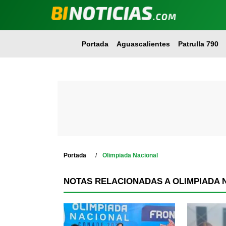
Portada
Aguascalientes
Patrulla 790
Portada
Olimpiada Nacional
NOTAS RELACIONADAS A OLIMPIADA 