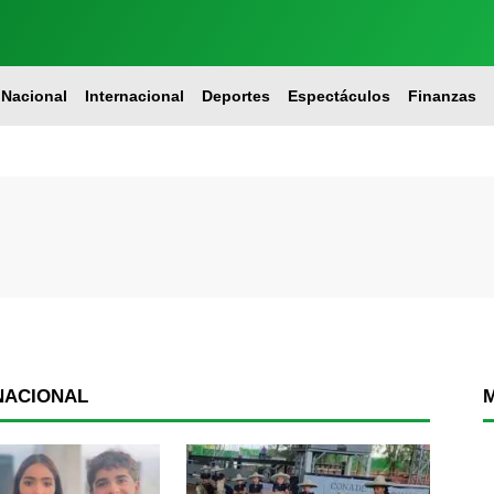
Nacional
Internacional
Deportes
Espectáculos
Finanzas
NACIONAL