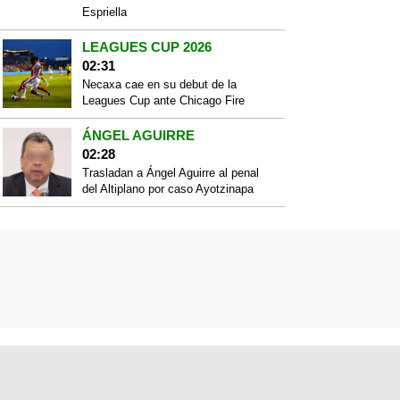
Espriella
LEAGUES CUP 2026
02:31
Necaxa cae en su debut de la
Leagues Cup ante Chicago Fire
ÁNGEL AGUIRRE
02:28
Trasladan a Ángel Aguirre al penal
del Altiplano por caso Ayotzinapa