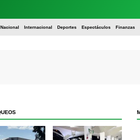
Nacional
Internacional
Deportes
Espectáculos
Finanzas
QUEOS