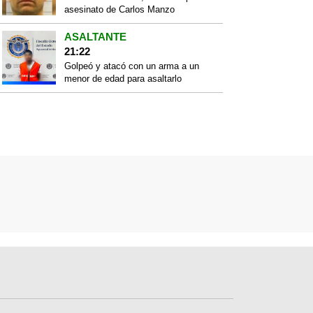
asesinato de Carlos Manzo
ASALTANTE
21:22
Golpeó y atacó con un arma a un
menor de edad para asaltarlo