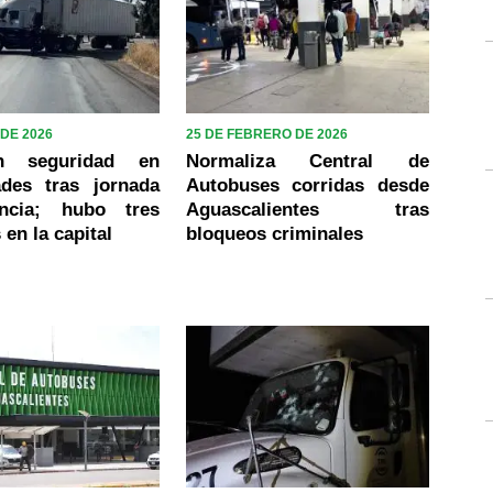
DE 2026
25 DE FEBRERO DE 2026
an seguridad en
Normaliza Central de
des tras jornada
Autobuses corridas desde
encia; hubo tres
Aguascalientes tras
 en la capital
bloqueos criminales