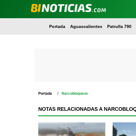
Portada
Aguascalientes
Patrulla 790
Portada
Narcobloqueos
NOTAS RELACIONADAS A NARCOBLO