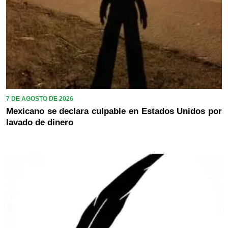
7 DE AGOSTO DE 2026
Mexicano se declara culpable en Estados Unidos por
lavado de dinero