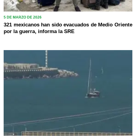
5 DE MARZO DE 2026
321 mexicanos han sido evacuados de Medio Oriente
por la guerra, informa la SRE