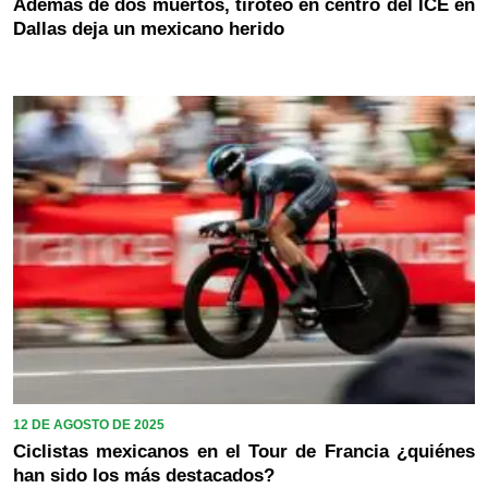
Además de dos muertos, tiroteo en centro del ICE en
Dallas deja un mexicano herido
12 DE AGOSTO DE 2025
Ciclistas mexicanos en el Tour de Francia ¿quiénes
han sido los más destacados?