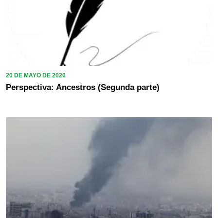
20 DE MAYO DE 2026
Perspectiva: Ancestros (Segunda parte)