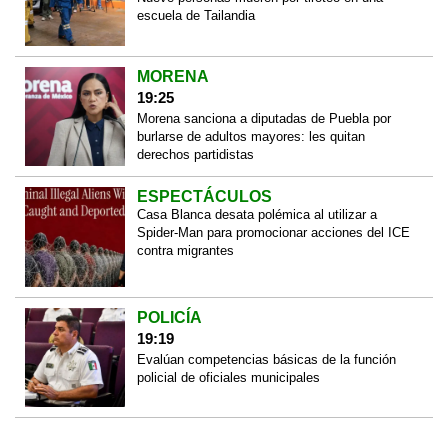
escuela de Tailandia
MORENA
19:25
Morena sanciona a diputadas de Puebla por
burlarse de adultos mayores: les quitan
derechos partidistas
ESPECTÁCULOS
Casa Blanca desata polémica al utilizar a
Spider-Man para promocionar acciones del ICE
contra migrantes
POLICÍA
19:19
Evalúan competencias básicas de la función
policial de oficiales municipales