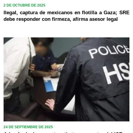
2 DE OCTUBRE DE 2025
Ilegal, captura de mexicanos en flotilla a Gaza; SRE
debe responder con firmeza, afirma asesor legal
24 DE SEPTIEMBRE DE 2025