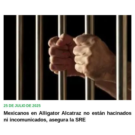
25 DE JULIO DE 2025
Mexicanos en Alligator Alcatraz no están hacinados
ni incomunicados, asegura la SRE