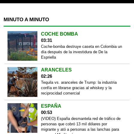
MINUTO A MINUTO
COCHE BOMBA
03:31
Coche-bomba destruye caseta en Colombia un
día después de la investidura de De la
Espriella
ARANCELES
02:26
Tequila vs. aranceles de Trump: la industria
confía en librarse gracias al whiskey y la
reciprocidad comercial
ESPAÑA
00:53
(VIDEO) España desmantela red de tráfico de
personas que cobró 13 mil dólares por
migrante y ató a personas a las lanchas para