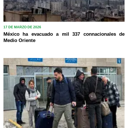
17 DE MARZO DE 2026
México ha evacuado a mil 337 connacionales de
Medio Oriente