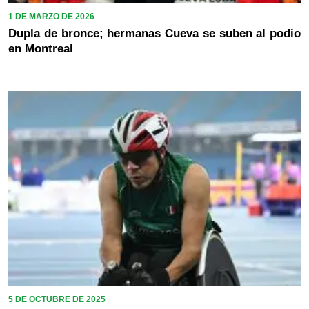
1 DE MARZO DE 2026
Dupla de bronce; hermanas Cueva se suben al podio
en Montreal
5 DE OCTUBRE DE 2025