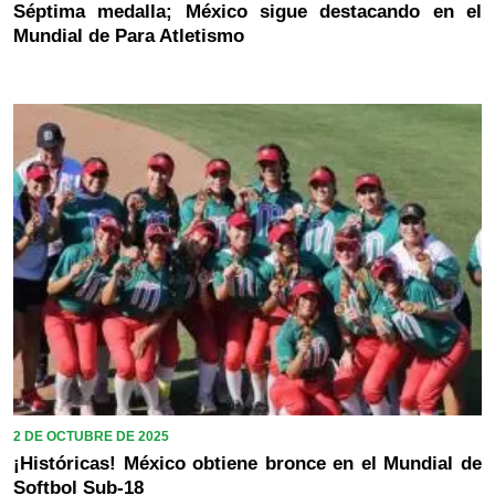
Séptima medalla; México sigue destacando en el
Mundial de Para Atletismo
2 DE OCTUBRE DE 2025
¡Históricas! México obtiene bronce en el Mundial de
Softbol Sub-18