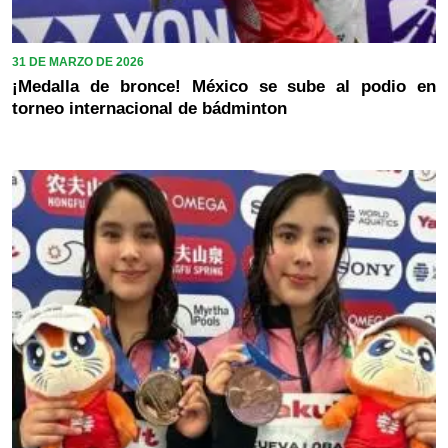
31 DE MARZO DE 2026
¡Medalla de bronce! México se sube al podio en
torneo internacional de bádminton