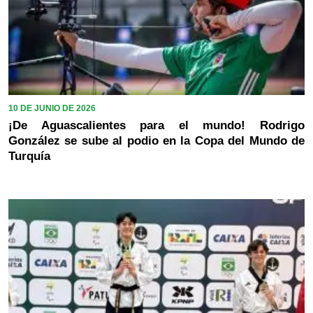
10 DE JUNIO DE 2026
¡De Aguascalientes para el mundo! Rodrigo
González se sube al podio en la Copa del Mundo de
Turquía