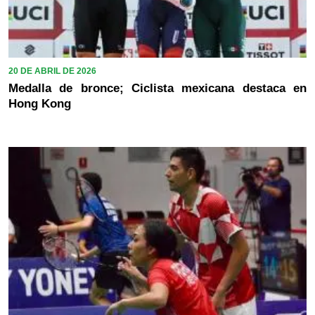
20 DE ABRIL DE 2026
Medalla de bronce; Ciclista mexicana destaca en
Hong Kong