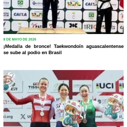
8 DE MAYO DE 2026
¡Medalla de bronce! Taekwondoín aguascalentense
se sube al podio en Brasil