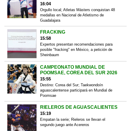
16:04
Orgullo local; Atletas Másters conquistan 48
medallas en Nacional de Atletismo de
Guadalajara
FRACKING
15:58
Expertos presentan recomendaciones para
posible "fracking" en México, a petición de
Sheinbaum
CAMPEONATO MUNDIAL DE
POOMSAE, COREA DEL SUR 2026
15:55
Destino: Corea del Sur; Taekwondoín
aguascalentense participará en Mundial de
Poomsae
RIELEROS DE AGUASCALIENTES
15:19
Empatan la serie; Rieleros se llevan el
segundo juego ante Acereros