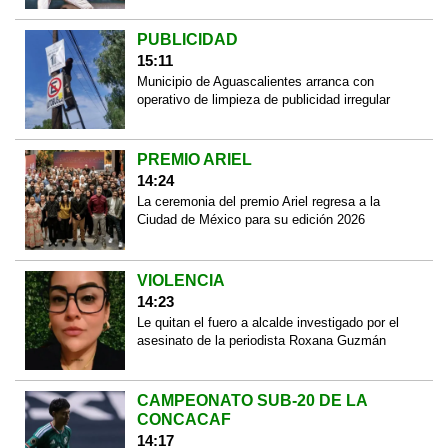
PUBLICIDAD
15:11
Municipio de Aguascalientes arranca con
operativo de limpieza de publicidad irregular
PREMIO ARIEL
14:24
La ceremonia del premio Ariel regresa a la
Ciudad de México para su edición 2026
VIOLENCIA
14:23
Le quitan el fuero a alcalde investigado por el
asesinato de la periodista Roxana Guzmán
CAMPEONATO SUB-20 DE LA
CONCACAF
14:17