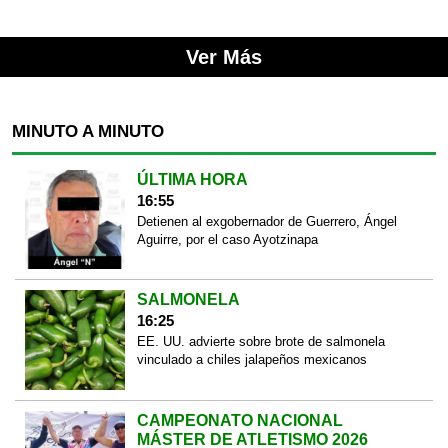
Ver Más
MINUTO A MINUTO
ÚLTIMA HORA
16:55
Detienen al exgobernador de Guerrero, Ángel
Aguirre, por el caso Ayotzinapa
SALMONELA
16:25
EE. UU. advierte sobre brote de salmonela
vinculado a chiles jalapeños mexicanos
CAMPEONATO NACIONAL
MÁSTER DE ATLETISMO 2026