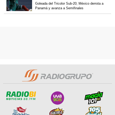
Goleada del Tricolor Sub-20; México derrota a
Panamá y avanza a Semifinales