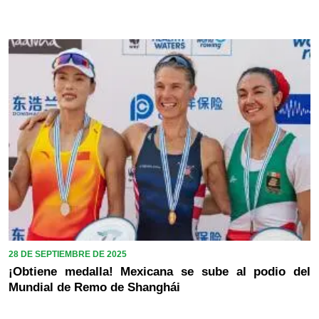
28 DE SEPTIEMBRE DE 2025
¡Obtiene medalla! Mexicana se sube al podio del
Mundial de Remo de Shanghái