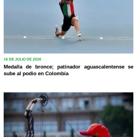
16 DE JULIO DE 2026
Medalla de bronce; patinador aguascalentense se
sube al podio en Colombia