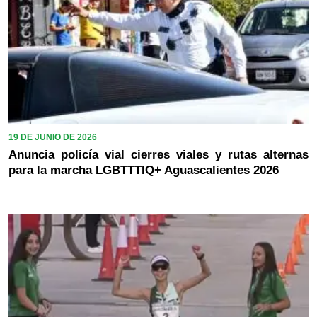
19 DE JUNIO DE 2026
Anuncia policía vial cierres viales y rutas alternas
para la marcha LGBTTTIQ+ Aguascalientes 2026