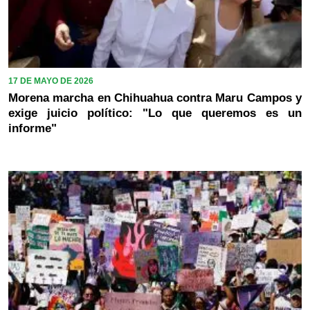
17 DE MAYO DE 2026
Morena marcha en Chihuahua contra Maru Campos y
exige juicio político: "Lo que queremos es un
informe"