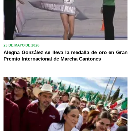
23 DE MAYO DE 2026
Alegna González se lleva la medalla de oro en Gran
Premio Internacional de Marcha Cantones