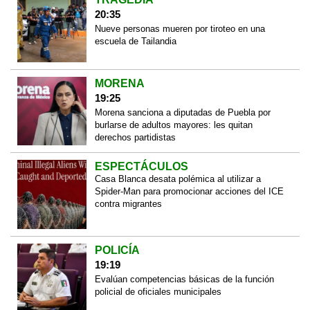
20:35
Nueve personas mueren por tiroteo en una
escuela de Tailandia
MORENA
19:25
Morena sanciona a diputadas de Puebla por
burlarse de adultos mayores: les quitan
derechos partidistas
ESPECTÁCULOS
Casa Blanca desata polémica al utilizar a
Spider-Man para promocionar acciones del ICE
contra migrantes
POLICÍA
19:19
Evalúan competencias básicas de la función
policial de oficiales municipales