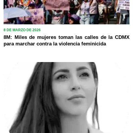
8 DE MARZO DE 2026
8M: Miles de mujeres toman las calles de la CDMX
para marchar contra la violencia feminicida