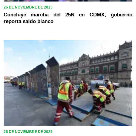
26 DE NOVIEMBRE DE 2025
Concluye marcha del 25N en CDMX; gobierno
reporta saldo blanco
25 DE NOVIEMBRE DE 2025