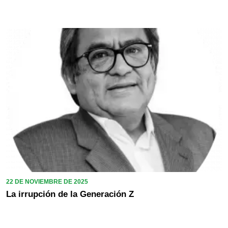
22 DE NOVIEMBRE DE 2025
La irrupción de la Generación Z