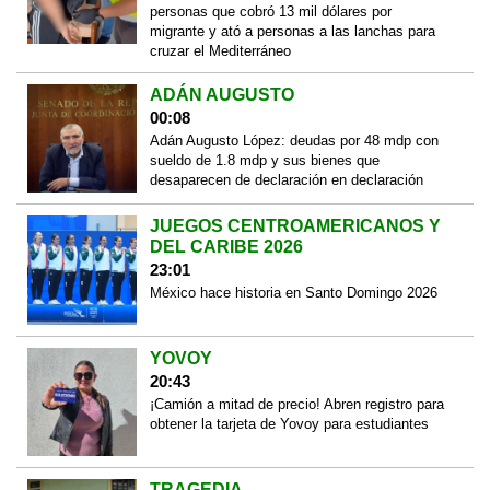
personas que cobró 13 mil dólares por
migrante y ató a personas a las lanchas para
cruzar el Mediterráneo
ADÁN AUGUSTO
00:08
Adán Augusto López: deudas por 48 mdp con
sueldo de 1.8 mdp y sus bienes que
desaparecen de declaración en declaración
JUEGOS CENTROAMERICANOS Y
DEL CARIBE 2026
23:01
México hace historia en Santo Domingo 2026
YOVOY
20:43
¡Camión a mitad de precio! Abren registro para
obtener la tarjeta de Yovoy para estudiantes
TRAGEDIA