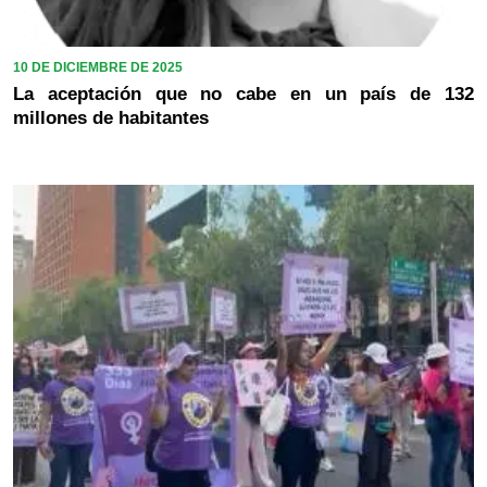
10 DE DICIEMBRE DE 2025
La aceptación que no cabe en un país de 132
millones de habitantes