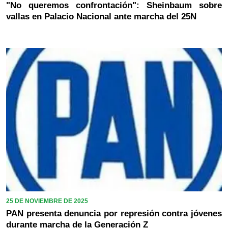
"No queremos confrontación": Sheinbaum sobre
vallas en Palacio Nacional ante marcha del 25N
25 DE NOVIEMBRE DE 2025
PAN presenta denuncia por represión contra jóvenes
durante marcha de la Generación Z