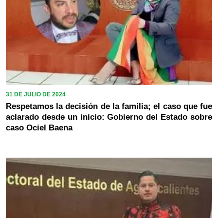
31 DE JULIO DE 2024
Respetamos la decisión de la familia; el caso que fue
aclarado desde un inicio: Gobierno del Estado sobre
caso Ociel Baena