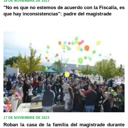
18 DE NOVIEMBRE DE 2023
"No es que no estemos de acuerdo con la Fiscalía, es
que hay inconsistencias": padre del magistrade
17 DE NOVIEMBRE DE 2023
Roban la casa de la familia del magistrade durante