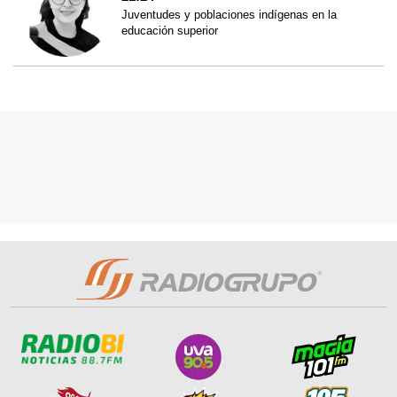
Juventudes y poblaciones indígenas en la
educación superior