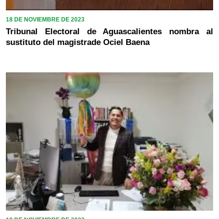
18 DE NOVIEMBRE DE 2023
Tribunal Electoral de Aguascalientes nombra al
sustituto del magistrade Ociel Baena