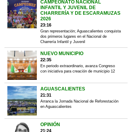
CAMPEONATO NACIONAL
INFANTIL Y JUVENIL DE
CHARRERÍA Y DE ESCARAMUZAS
2026
23:16
Gran representación; Aguascalientes conquista
dos primeros lugares en el Nacional de
Charrería Infantil y Juvenil
NUEVO MUNICIPIO
22:35
En periodo extraordinario, avanza Congreso
con iniciativa para creación de municipio 12
AGUASCALIENTES
21:31
Arranca la Jornada Nacional de Reforestación
en Aguascalientes
OPINIÓN
21:24