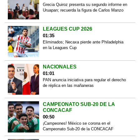
Grecia Quiroz presenta su segundo informe en
Uruapan; recuerda la figura de Carlos Manzo
LEAGUES CUP 2026
01:35
Eliminados; Necaxa pierde ante Philadelphia
en la Leagues Cup
NACIONALES
01:01
PAN anuncia iniciativa para regular el derecho
de réplica en las mañaneras
CAMPEONATO SUB-20 DE LA
CONCACAF
00:50
¡Campeones! México se corona en el
Campeonato Sub-20 de la CONCACAF