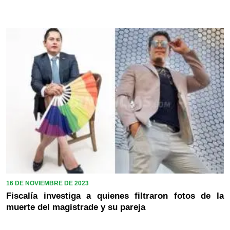
16 DE NOVIEMBRE DE 2023
Fiscalía investiga a quienes filtraron fotos de la
muerte del magistrade y su pareja