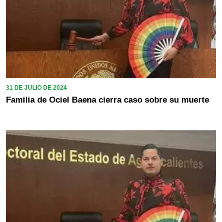
31 DE JULIO DE 2024
Familia de Ociel Baena cierra caso sobre su muerte