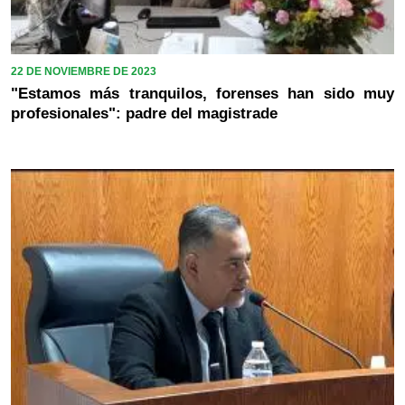
22 DE NOVIEMBRE DE 2023
"Estamos más tranquilos, forenses han sido muy
profesionales": padre del magistrade