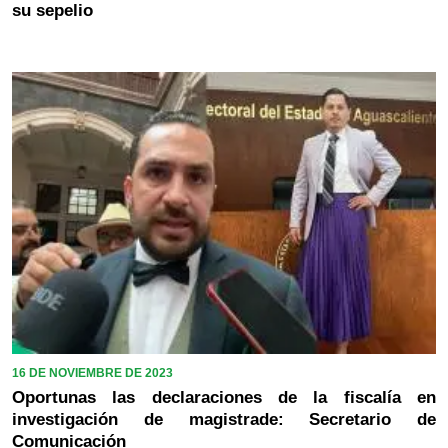
su sepelio
16 DE NOVIEMBRE DE 2023
Oportunas las declaraciones de la fiscalía en
investigación de magistrade: Secretario de
Comunicación