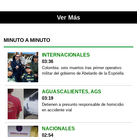
Ver Más
MINUTO A MINUTO
INTERNACIONALES
03:36
Colombia: seis muertos tras primer operativo
militar del gobierno de Abelardo de la Espriella
AGUASCALIENTES, AGS
03:19
Detienen a presunto responsable de homicidio
en accidente vial
NACIONALES
02:54