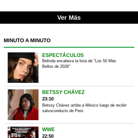
Ver Más
MINUTO A MINUTO
ESPECTÁCULOS
Belinda encabeza la lista de "Los 50 Más
Bellos de 2026"
BETSSY CHÁVEZ
23:10
Betssy Chávez arriba a México luego de recibir
salvoconducto de Perú
WWE
22:50