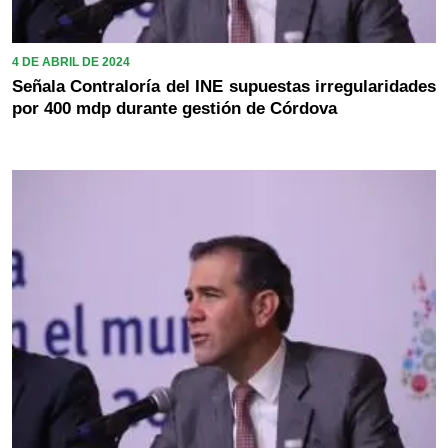
4 DE ABRIL DE 2024
Señala Contraloría del INE supuestas irregularidades
por 400 mdp durante gestión de Córdova