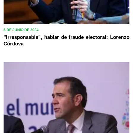
6 DE JUNIO DE 2024
"Irresponsable", hablar de fraude electoral: Lorenzo
Córdova