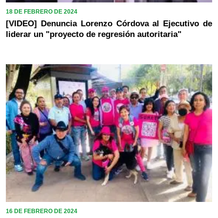
18 DE FEBRERO DE 2024
[VIDEO] Denuncia Lorenzo Córdova al Ejecutivo de
liderar un "proyecto de regresión autoritaria"
16 DE FEBRERO DE 2024