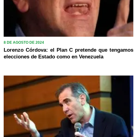
8 DE AGOSTO DE 2024
Lorenzo Córdova: el Plan C pretende que tengamos
elecciones de Estado como en Venezuela