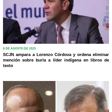
6 DE AGOSTO DE 2025
SCJN ampara a Lorenzo Córdova y ordena eliminar
mención sobre burla a líder indígena en libros de
texto