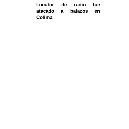
Locutor de radio fue
atacado a balazos en
Colima