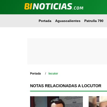
Portada
Aguascalientes
Patrulla 790
Portada
locutor
NOTAS RELACIONADAS A LOCUTOR