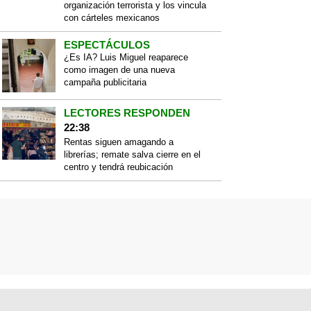
organización terrorista y los vincula
con cárteles mexicanos
ESPECTÁCULOS
¿Es IA? Luis Miguel reaparece
como imagen de una nueva
campaña publicitaria
LECTORES RESPONDEN
22:38
Rentas siguen amagando a
librerías; remate salva cierre en el
centro y tendrá reubicación