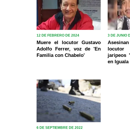
12 DE FEBRERO DE 2024
3 DE JUNIO 
Muere el locutor Gustavo
Asesina
Adolfo Ferrer, voz de 'En
locutor
Familia con Chabelo'
jaripeos
en Iguala
6 DE SEPTIEMBRE DE 2022