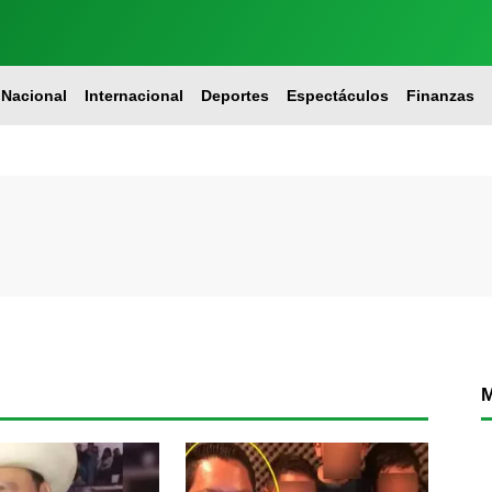
Nacional
Internacional
Deportes
Espectáculos
Finanzas