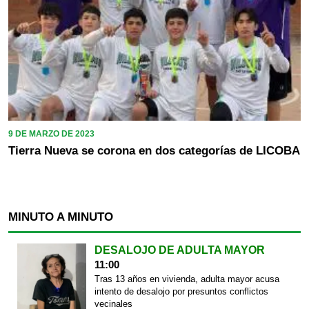
9 DE MARZO DE 2023
Tierra Nueva se corona en dos categorías de LICOBA
MINUTO A MINUTO
DESALOJO DE ADULTA MAYOR
11:00
Tras 13 años en vivienda, adulta mayor acusa
intento de desalojo por presuntos conflictos
vecinales