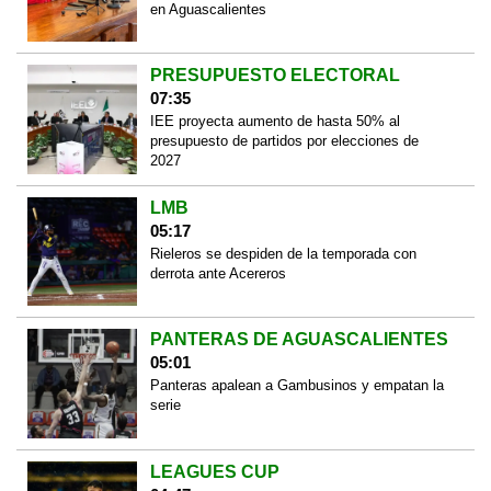
en Aguascalientes
PRESUPUESTO ELECTORAL
07:35
IEE proyecta aumento de hasta 50% al
presupuesto de partidos por elecciones de
2027
LMB
05:17
Rieleros se despiden de la temporada con
derrota ante Acereros
PANTERAS DE AGUASCALIENTES
05:01
Panteras apalean a Gambusinos y empatan la
serie
LEAGUES CUP