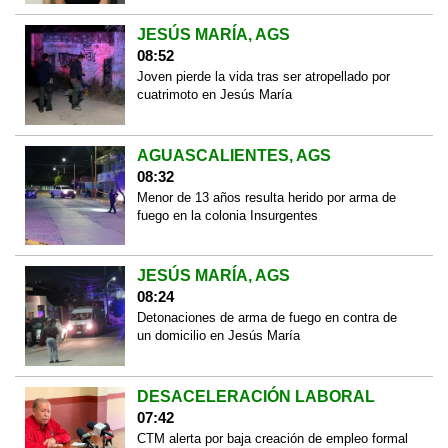
JESÚS MARÍA, AGS
08:52
Joven pierde la vida tras ser atropellado por
cuatrimoto en Jesús María
AGUASCALIENTES, AGS
08:32
Menor de 13 años resulta herido por arma de
fuego en la colonia Insurgentes
JESÚS MARÍA, AGS
08:24
Detonaciones de arma de fuego en contra de
un domicilio en Jesús María
DESACELERACIÓN LABORAL
07:42
CTM alerta por baja creación de empleo formal