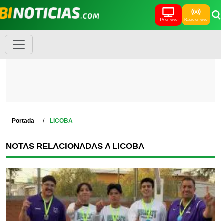
TV en vivo
Radio en vivo
Portada
LICOBA
NOTAS RELACIONADAS A LICOBA