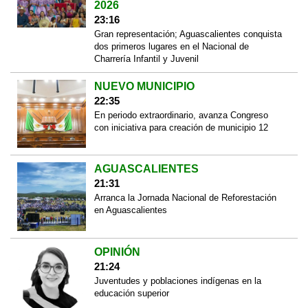
2026
23:16
Gran representación; Aguascalientes conquista
dos primeros lugares en el Nacional de
Charrería Infantil y Juvenil
NUEVO MUNICIPIO
22:35
En periodo extraordinario, avanza Congreso
con iniciativa para creación de municipio 12
AGUASCALIENTES
21:31
Arranca la Jornada Nacional de Reforestación
en Aguascalientes
OPINIÓN
21:24
Juventudes y poblaciones indígenas en la
educación superior