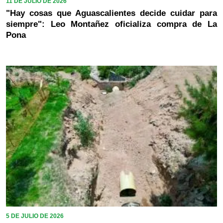
11 DE JULIO DE 2026
"Hay cosas que Aguascalientes decide cuidar para
siempre": Leo Montañez oficializa compra de La
Pona
5 DE JULIO DE 2026