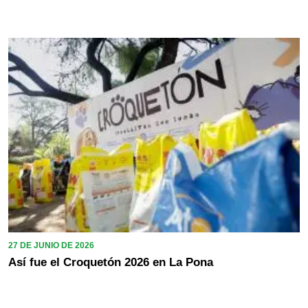
27 DE JUNIO DE 2026
Así fue el Croquetón 2026 en La Pona