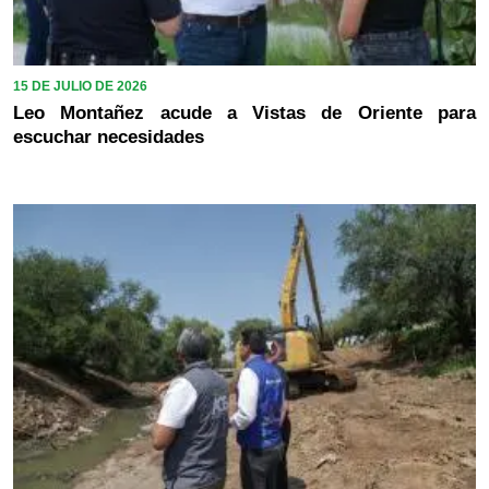
15 DE JULIO DE 2026
Leo Montañez acude a Vistas de Oriente para
escuchar necesidades