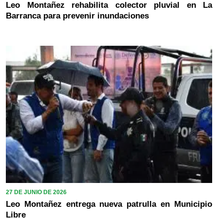
Leo Montañez rehabilita colector pluvial en La
Barranca para prevenir inundaciones
27 DE JUNIO DE 2026
Leo Montañez entrega nueva patrulla en Municipio
Libre