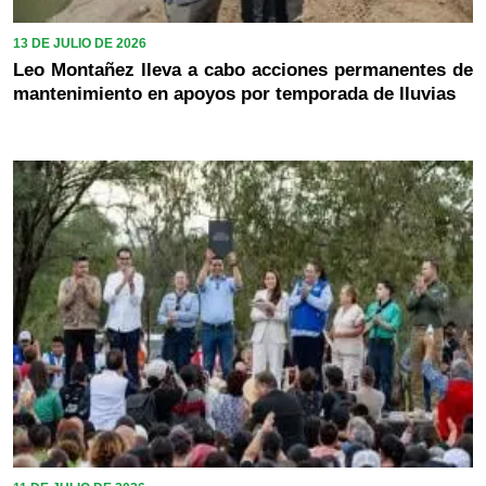
13 DE JULIO DE 2026
Leo Montañez lleva a cabo acciones permanentes de
mantenimiento en apoyos por temporada de lluvias