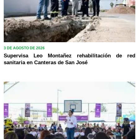
3 DE AGOSTO DE 2026
Supervisa Leo Montañez rehabilitación de red
sanitaria en Canteras de San José