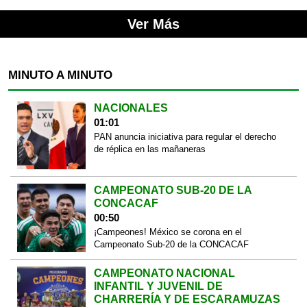
Ver Más
MINUTO A MINUTO
NACIONALES
01:01
PAN anuncia iniciativa para regular el derecho
de réplica en las mañaneras
CAMPEONATO SUB-20 DE LA
CONCACAF
00:50
¡Campeones! México se corona en el
Campeonato Sub-20 de la CONCACAF
CAMPEONATO NACIONAL
INFANTIL Y JUVENIL DE
CHARRERÍA Y DE ESCARAMUZAS