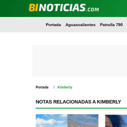
Portada
Aguascalientes
Patrulla 790
Portada
Kimberly
NOTAS RELACIONADAS A KIMBERLY