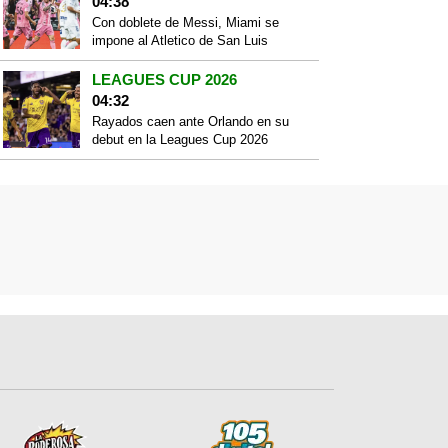
04:38
Con doblete de Messi, Miami se
impone al Atletico de San Luis
LEAGUES CUP 2026
04:32
Rayados caen ante Orlando en su
debut en la Leagues Cup 2026