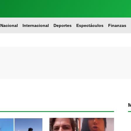
Nacional
Internacional
Deportes
Espectáculos
Finanzas