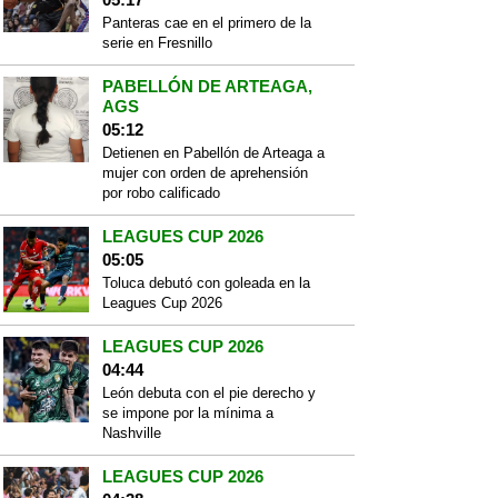
Panteras cae en el primero de la
serie en Fresnillo
PABELLÓN DE ARTEAGA,
AGS
05:12
Detienen en Pabellón de Arteaga a
mujer con orden de aprehensión
por robo calificado
LEAGUES CUP 2026
05:05
Toluca debutó con goleada en la
Leagues Cup 2026
LEAGUES CUP 2026
04:44
León debuta con el pie derecho y
se impone por la mínima a
Nashville
LEAGUES CUP 2026