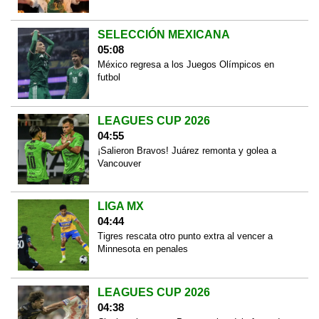
SELECCIÓN MEXICANA
05:08
México regresa a los Juegos Olímpicos en
futbol
LEAGUES CUP 2026
04:55
¡Salieron Bravos! Juárez remonta y golea a
Vancouver
LIGA MX
04:44
Tigres rescata otro punto extra al vencer a
Minnesota en penales
LEAGUES CUP 2026
04:38