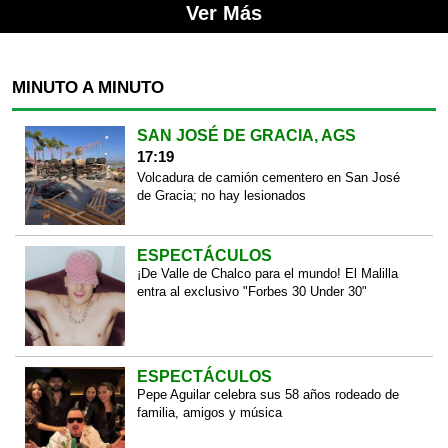
Ver Más
MINUTO A MINUTO
SAN JOSÉ DE GRACIA, AGS
17:19
Volcadura de camión cementero en San José
de Gracia; no hay lesionados
ESPECTÁCULOS
¡De Valle de Chalco para el mundo! El Malilla
entra al exclusivo "Forbes 30 Under 30"
ESPECTÁCULOS
Pepe Aguilar celebra sus 58 años rodeado de
familia, amigos y música