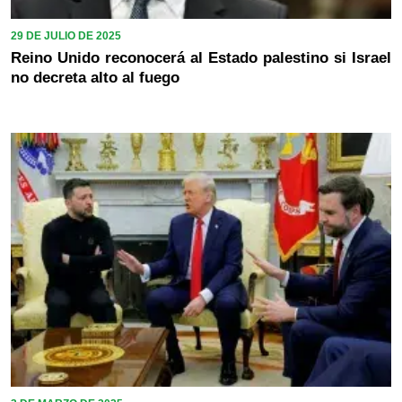
29 DE JULIO DE 2025
Reino Unido reconocerá al Estado palestino si Israel
no decreta alto al fuego