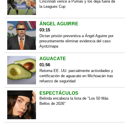
Cincinnati vence a Pumas y los deja fuera de
la Leagues Cup
ÁNGEL AGUIRRE
03:15
Dictan prisión preventiva a Ángel Aguirre por
presuntamente eliminar evidencia del caso
Ayotzinapa
AGUACATE
01:56
Retoma EE. UU. parcialmente actividades y
certificación de aguacate en Michoacán tras
refuerzo de seguridad
ESPECTÁCULOS
Belinda encabeza la lista de "Los 50 Más
Bellos de 2026"