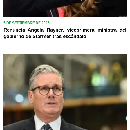
5 DE SEPTIEMBRE DE 2025
Renuncia Angela Rayner, viceprimera ministra del
gobierno de Starmer tras escándalo