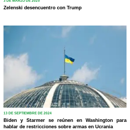
3 DE MARZO DE 2025
Zelenski desencuentro con Trump
13 DE SEPTIEMBRE DE 2024
Biden y Starmer se reúnen en Washington para
hablar de restricciones sobre armas en Ucrania