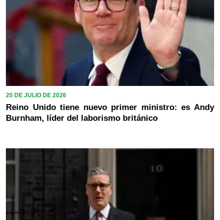
20 DE JULIO DE 2026
Reino Unido tiene nuevo primer ministro: es Andy
Burnham, líder del laborismo británico