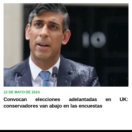
22 DE MAYO DE 2024
Convocan elecciones adelantadas en UK:
conservadores van abajo en las encuestas