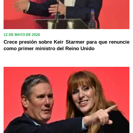
12 DE MAYO DE 2026
Crece presión sobre Keir Starmer para que renuncie
como primer ministro del Reino Unido