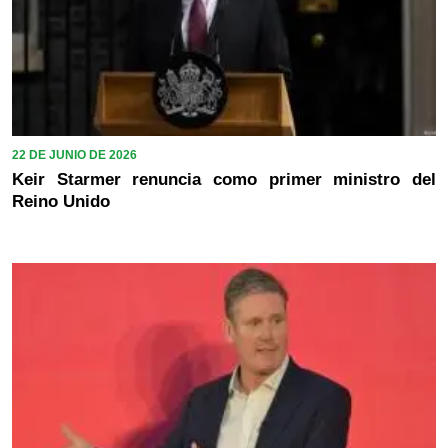
22 DE JUNIO DE 2026
Keir Starmer renuncia como primer ministro del
Reino Unido