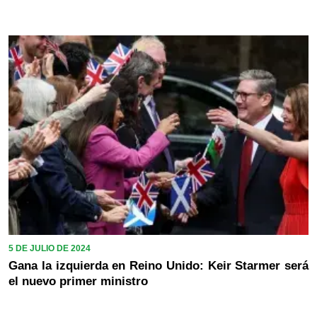
5 DE JULIO DE 2024
Gana la izquierda en Reino Unido: Keir Starmer será
el nuevo primer ministro