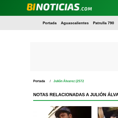
Portada
Aguascalientes
Patrulla 790
Portada
Julión Álvarez (2572
NOTAS RELACIONADAS A JULIÓN ÁLVA