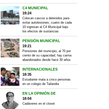
C4 MUNICIPAL
19:24
Colocan cascos a detenidos para
evitar autolesiones; cuatro de cada
10 ingresan al C4 Municipal bajo
los efectos de sustancias
PENSIÓN MUNICIPAL
19:21
Pensiones del municipio, al 70 por
ciento de su capacidad; hay carros
abandonados desde hace 30 años
INTERNACIONALES
18:35
Estudiante mata a cinco personas
en un colegio de Tailandia
EN LA OPINIÓN DE
18:04
Cadáveres en el closet