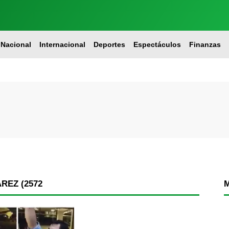
Nacional
Internacional
Deportes
Espectáculos
Finanzas
REZ (2572