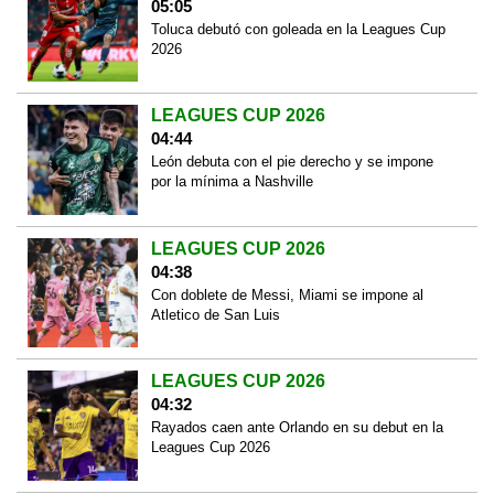
05:05
Toluca debutó con goleada en la Leagues Cup
2026
LEAGUES CUP 2026
04:44
León debuta con el pie derecho y se impone
por la mínima a Nashville
LEAGUES CUP 2026
04:38
Con doblete de Messi, Miami se impone al
Atletico de San Luis
LEAGUES CUP 2026
04:32
Rayados caen ante Orlando en su debut en la
Leagues Cup 2026