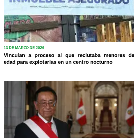
13 DE MARZO DE 2026
Vinculan a proceso al que reclutaba menores de
edad para explotarlas en un centro nocturno