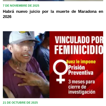
7 DE NOVIEMBRE DE 2025
Habrá nuevo juicio por la muerte de Maradona en
2026
21 DE OCTUBRE DE 2025