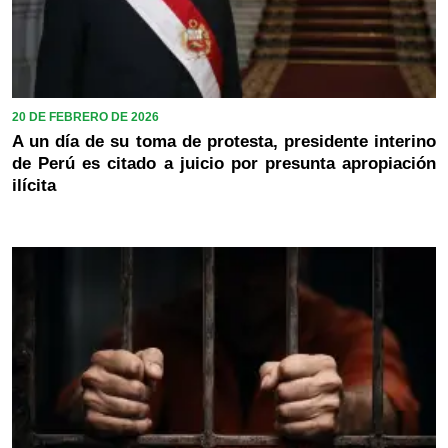
20 DE FEBRERO DE 2026
A un día de su toma de protesta, presidente interino
de Perú es citado a juicio por presunta apropiación
ilícita