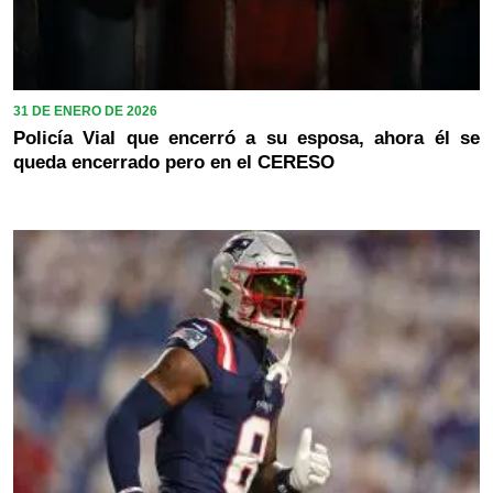
31 DE ENERO DE 2026
Policía Vial que encerró a su esposa, ahora él se
queda encerrado pero en el CERESO