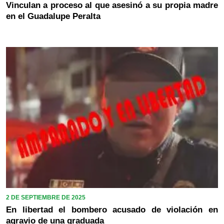
Vinculan a proceso al que asesinó a su propia madre
en el Guadalupe Peralta
2 DE SEPTIEMBRE DE 2025
En libertad el bombero acusado de violación en
agravio de una graduada