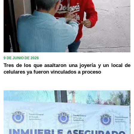
9 DE JUNIO DE 2026
Tres de los que asaltaron una joyería y un local de
celulares ya fueron vinculados a proceso