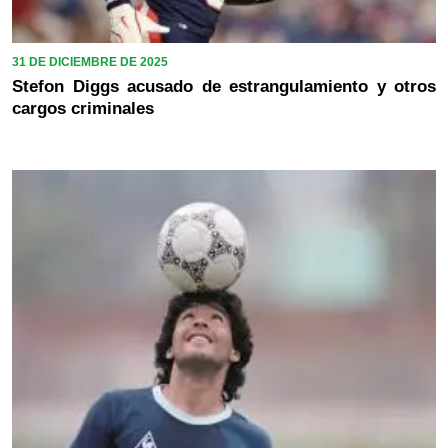
31 DE DICIEMBRE DE 2025
Stefon Diggs acusado de estrangulamiento y otros
cargos criminales