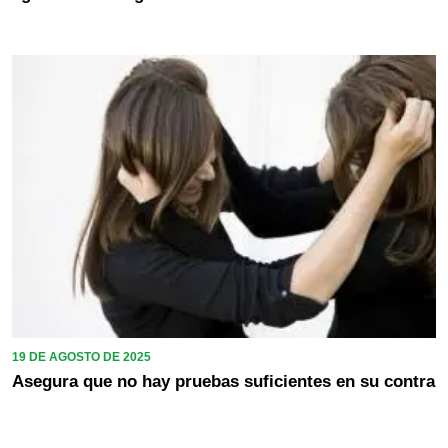
19 DE AGOSTO DE 2025
Asegura que no hay pruebas suficientes en su contra