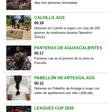
deja tres personas lesionadas
CALVILLO, AGS
05:18
Detienen en Calvillo a sujeto con más de 250
gramos de marihuana durante Operativo
SAGAZ
PANTERAS DE AGUASCALIENTES
05:17
Panteras cae en el primero de la serie en
Fresnillo
PABELLÓN DE ARTEAGA, AGS
05:12
Detienen en Pabellón de Arteaga a mujer con
orden de aprehensión por robo calificado
LEAGUES CUP 2026