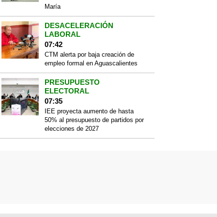
María
DESACELERACIÓN
LABORAL
07:42
CTM alerta por baja creación de
empleo formal en Aguascalientes
PRESUPUESTO
ELECTORAL
07:35
IEE proyecta aumento de hasta
50% al presupuesto de partidos por
elecciones de 2027