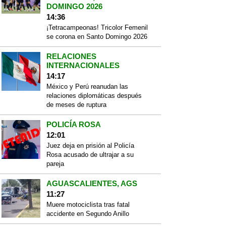
DOMINGO 2026
14:36
¡Tetracampeonas! Tricolor Femenil
se corona en Santo Domingo 2026
RELACIONES
INTERNACIONALES
14:17
México y Perú reanudan las
relaciones diplomáticas después
de meses de ruptura
POLICÍA ROSA
12:01
Juez deja en prisión al Policía
Rosa acusado de ultrajar a su
pareja
AGUASCALIENTES, AGS
11:27
Muere motociclista tras fatal
accidente en Segundo Anillo