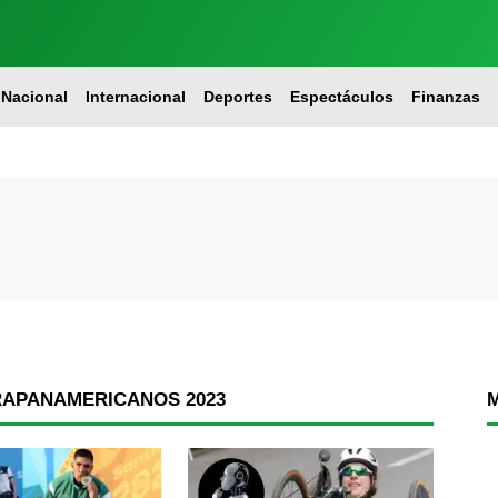
Nacional
Internacional
Deportes
Espectáculos
Finanzas
RAPANAMERICANOS 2023