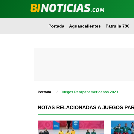
Portada
Aguascalientes
Patrulla 790
Portada
Juegos Parapanamericanos 2023
NOTAS RELACIONADAS A JUEGOS PA