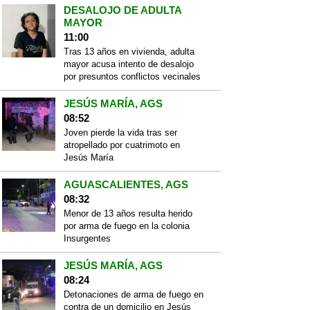
DESALOJO DE ADULTA
MAYOR
11:00
Tras 13 años en vivienda, adulta
mayor acusa intento de desalojo
por presuntos conflictos vecinales
JESÚS MARÍA, AGS
08:52
Joven pierde la vida tras ser
atropellado por cuatrimoto en
Jesús María
AGUASCALIENTES, AGS
08:32
Menor de 13 años resulta herido
por arma de fuego en la colonia
Insurgentes
JESÚS MARÍA, AGS
08:24
Detonaciones de arma de fuego en
contra de un domicilio en Jesús