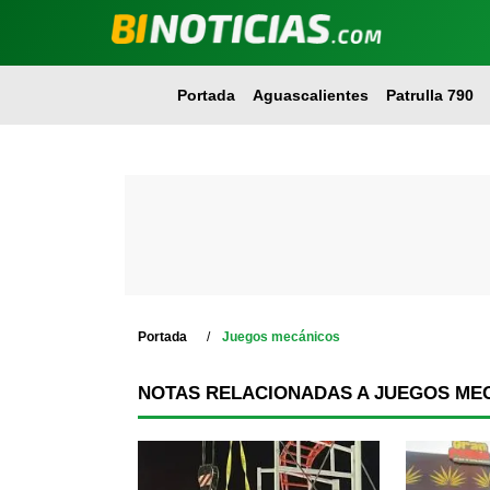
Portada
Aguascalientes
Patrulla 790
Portada
Juegos mecánicos
NOTAS RELACIONADAS A JUEGOS ME