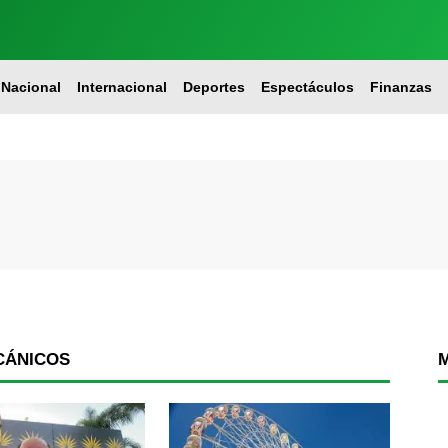
Nacional
Internacional
Deportes
Espectáculos
Finanzas
CÁNICOS