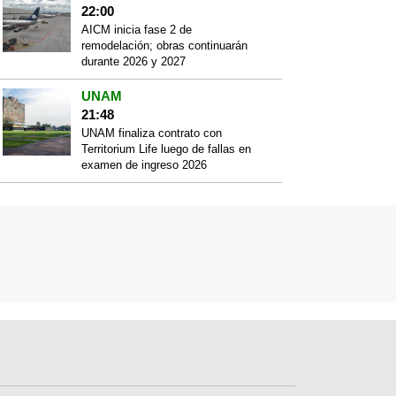
22:00
AICM inicia fase 2 de
remodelación; obras continuarán
durante 2026 y 2027
UNAM
21:48
UNAM finaliza contrato con
Territorium Life luego de fallas en
examen de ingreso 2026