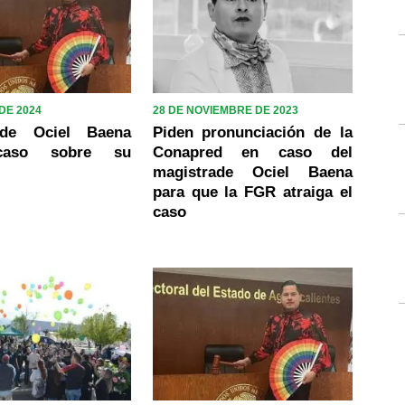
 DE 2024
28 DE NOVIEMBRE DE 2023
 de Ociel Baena
Piden pronunciación de la
 caso sobre su
Conapred en caso del
magistrade Ociel Baena
para que la FGR atraiga el
caso