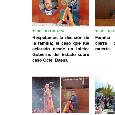
31 DE JULIO DE 2024
31 DE JULIO
Respetamos la decisión de
Familia
la familia; el caso que fue
cierra
aclarado desde un inicio:
muerte
Gobierno del Estado sobre
caso Ociel Baena