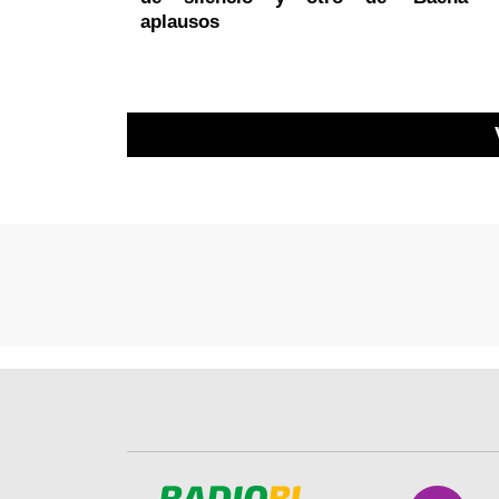
aplausos