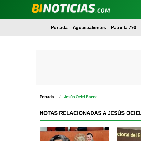
Portada
Aguascalientes
Patrulla 790
Portada
Jesús Ociel Baena
NOTAS RELACIONADAS A JESÚS OCIE