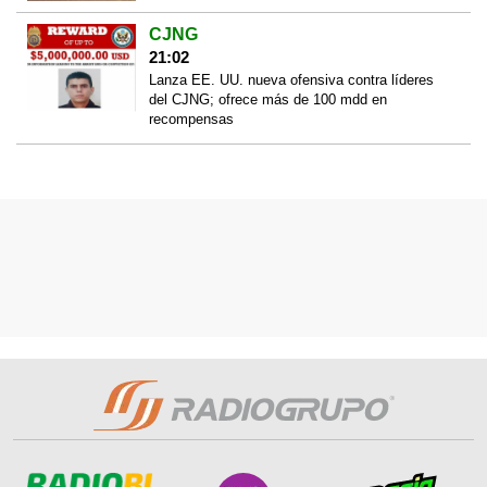
CJNG
21:02
Lanza EE. UU. nueva ofensiva contra líderes
del CJNG; ofrece más de 100 mdd en
recompensas