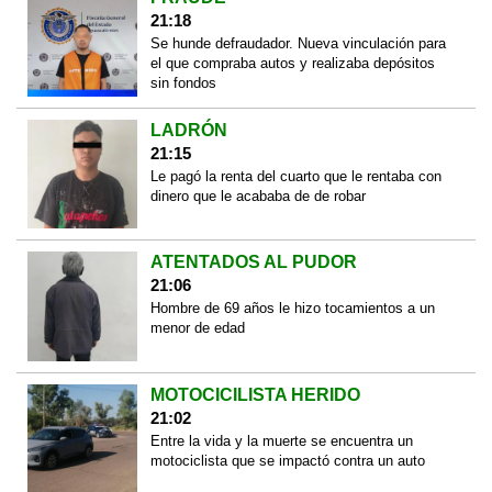
21:18
Se hunde defraudador. Nueva vinculación para
el que compraba autos y realizaba depósitos
sin fondos
LADRÓN
21:15
Le pagó la renta del cuarto que le rentaba con
dinero que le acababa de de robar
ATENTADOS AL PUDOR
21:06
Hombre de 69 años le hizo tocamientos a un
menor de edad
MOTOCICILISTA HERIDO
21:02
Entre la vida y la muerte se encuentra un
motociclista que se impactó contra un auto