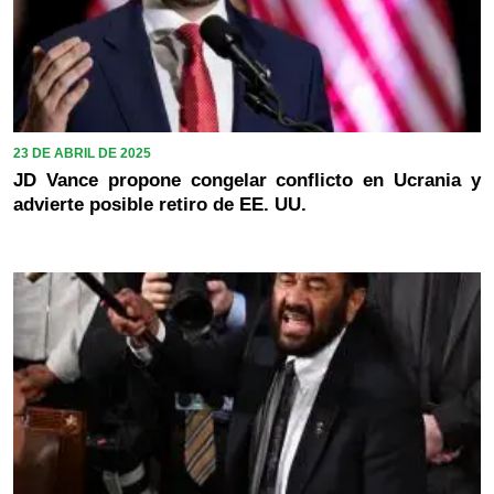
23 DE ABRIL DE 2025
JD Vance propone congelar conflicto en Ucrania y
advierte posible retiro de EE. UU.