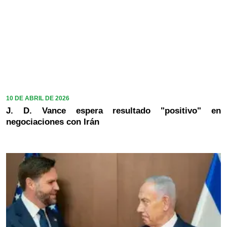
10 DE ABRIL DE 2026
J. D. Vance espera resultado "positivo" en
negociaciones con Irán