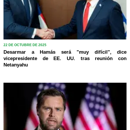
22 DE OCTUBRE DE 2025
Desarmar a Hamás será "muy difícil", dice
vicepresidente de EE. UU. tras reunión con
Netanyahu