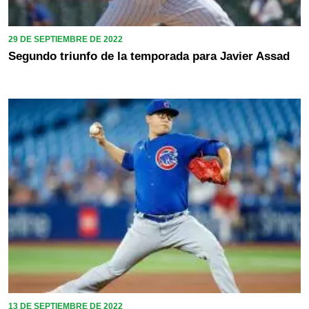
29 DE SEPTIEMBRE DE 2022
Segundo triunfo de la temporada para Javier Assad
13 DE SEPTIEMBRE DE 2022