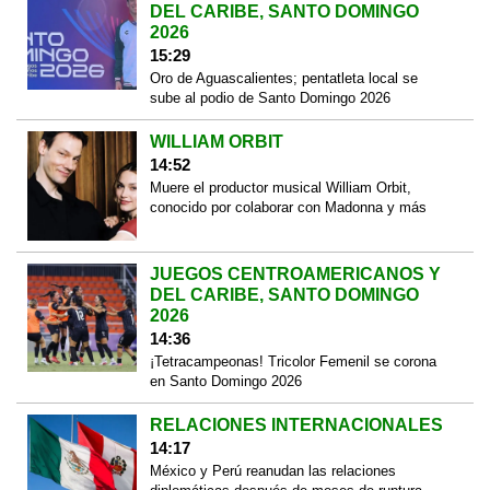
DEL CARIBE, SANTO DOMINGO
2026
15:29
Oro de Aguascalientes; pentatleta local se
sube al podio de Santo Domingo 2026
WILLIAM ORBIT
14:52
Muere el productor musical William Orbit,
conocido por colaborar con Madonna y más
JUEGOS CENTROAMERICANOS Y
DEL CARIBE, SANTO DOMINGO
2026
14:36
¡Tetracampeonas! Tricolor Femenil se corona
en Santo Domingo 2026
RELACIONES INTERNACIONALES
14:17
México y Perú reanudan las relaciones