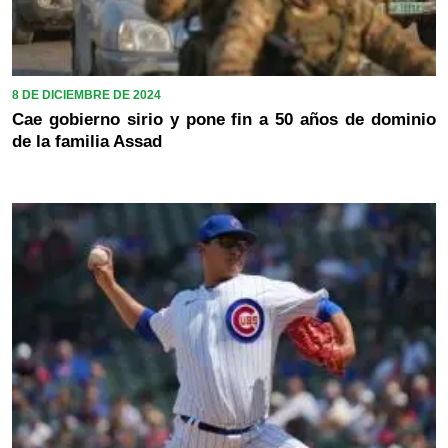
8 DE DICIEMBRE DE 2024
Cae gobierno sirio y pone fin a 50 años de dominio
de la familia Assad