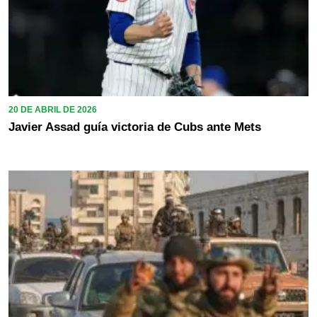
20 DE ABRIL DE 2026
Javier Assad guía victoria de Cubs ante Mets