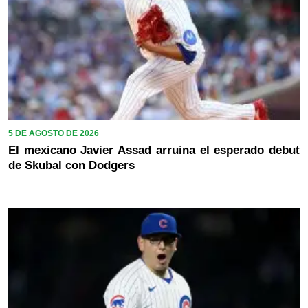
5 DE AGOSTO DE 2026
El mexicano Javier Assad arruina el esperado debut
de Skubal con Dodgers