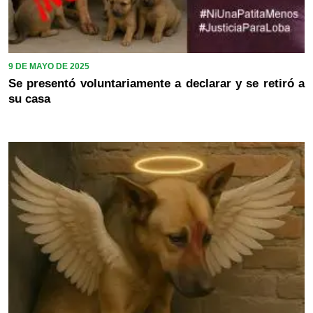
9 DE MAYO DE 2025
Se presentó voluntariamente a declarar y se retiró a
su casa