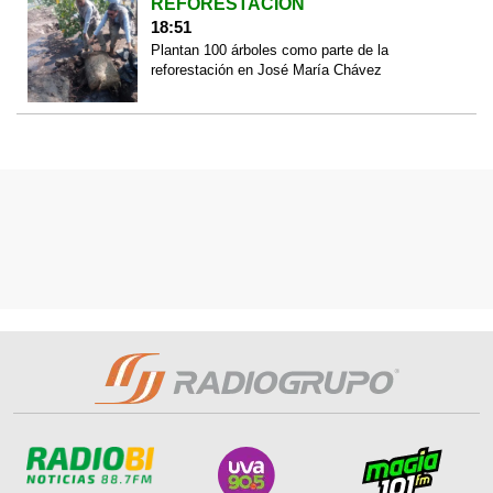
REFORESTACIÓN
18:51
Plantan 100 árboles como parte de la
reforestación en José María Chávez