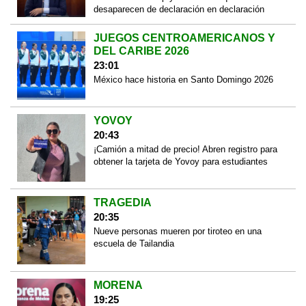
desaparecen de declaración en declaración
JUEGOS CENTROAMERICANOS Y
DEL CARIBE 2026
23:01
México hace historia en Santo Domingo 2026
YOVOY
20:43
¡Camión a mitad de precio! Abren registro para
obtener la tarjeta de Yovoy para estudiantes
TRAGEDIA
20:35
Nueve personas mueren por tiroteo en una
escuela de Tailandia
MORENA
19:25