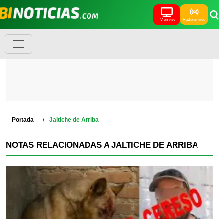
TV en vivo
Radio en vivo
Portada
Jaltiche de Arriba
NOTAS RELACIONADAS A JALTICHE DE ARRIBA