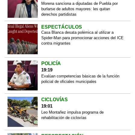
Morena sanciona a diputadas de Puebla por
burlarse de adultos mayores: les quitan
derechos partidistas
ESPECTÁCULOS
Casa Blanca desata polémica al utilizar a
Spider-Man para promocionar acciones del ICE
contra migrantes
POLICÍA
19:19
Evalúan competencias básicas de la función
policial de oficiales municipales
CICLOVÍAS
19:01
Leo Montañez impulsa programa de
rehabilitación de ciclovías