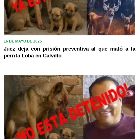
16 DE MAYO DE 2025
Juez deja con prisión preventiva al que mató a la
perrita Loba en Calvillo