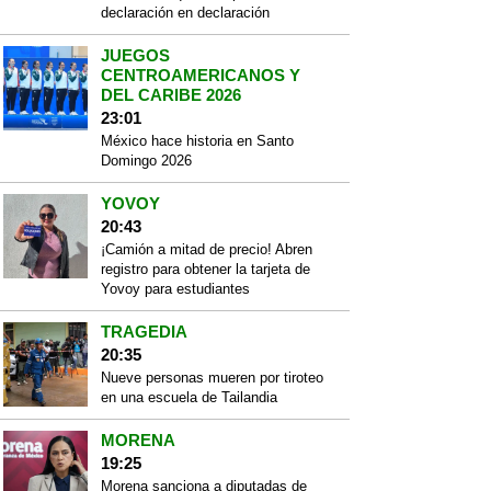
declaración en declaración
JUEGOS
CENTROAMERICANOS Y
DEL CARIBE 2026
23:01
México hace historia en Santo
Domingo 2026
YOVOY
20:43
¡Camión a mitad de precio! Abren
registro para obtener la tarjeta de
Yovoy para estudiantes
TRAGEDIA
20:35
Nueve personas mueren por tiroteo
en una escuela de Tailandia
MORENA
19:25
Morena sanciona a diputadas de