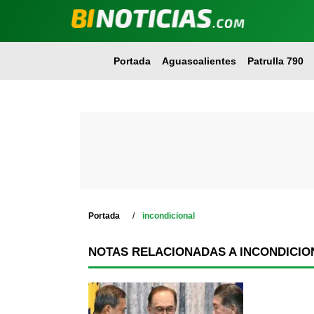
Portada
Aguascalientes
Patrulla 790
Portada
incondicional
NOTAS RELACIONADAS A INCONDICIO