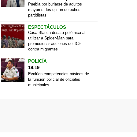
Puebla por burlarse de adultos
mayores: les quitan derechos
partidistas
ESPECTÁCULOS
Casa Blanca desata polémica al
utilizar a Spider-Man para
promocionar acciones del ICE
contra migrantes
POLICÍA
19:19
Evalúan competencias básicas de
la función policial de oficiales
municipales