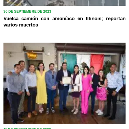
30 DE SEPTIEMBRE DE 2023
Vuelca camión con amoníaco en Illinois; reportan
varios muertos