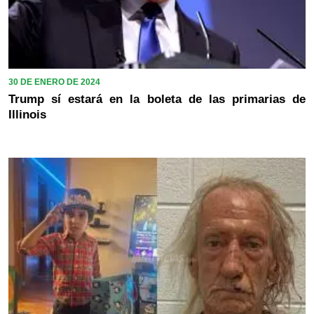
30 DE ENERO DE 2024
Trump sí estará en la boleta de las primarias de
Illinois