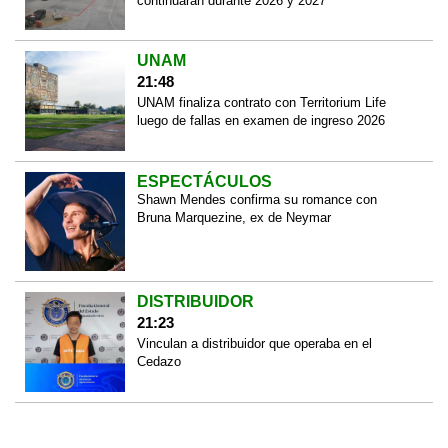
continuarán durante 2026 y 2027
UNAM
21:48
UNAM finaliza contrato con Territorium Life
luego de fallas en examen de ingreso 2026
ESPECTÁCULOS
Shawn Mendes confirma su romance con
Bruna Marquezine, ex de Neymar
DISTRIBUIDOR
21:23
Vinculan a distribuidor que operaba en el
Cedazo