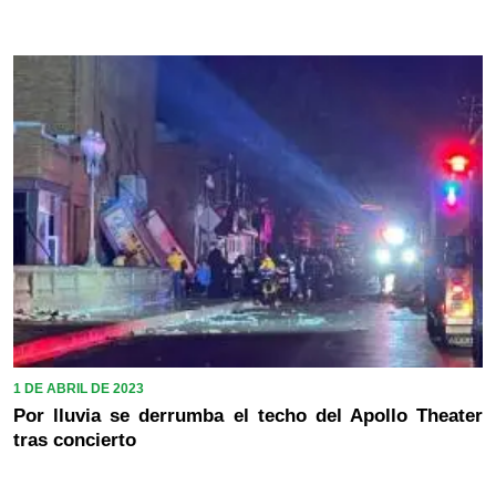
1 DE ABRIL DE 2023
Por lluvia se derrumba el techo del Apollo Theater
tras concierto