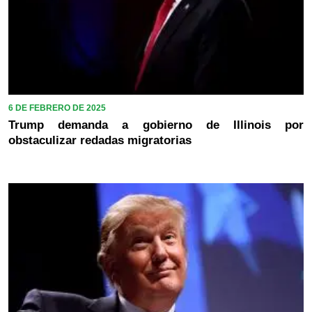
6 DE FEBRERO DE 2025
Trump demanda a gobierno de Illinois por
obstaculizar redadas migratorias