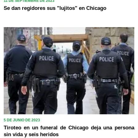
11 DE SEPTIEMBRE DE 2023
Se dan regidores sus "lujitos" en Chicago
5 DE JUNIO DE 2023
Tiroteo en un funeral de Chicago deja una persona
sin vida y seis heridos