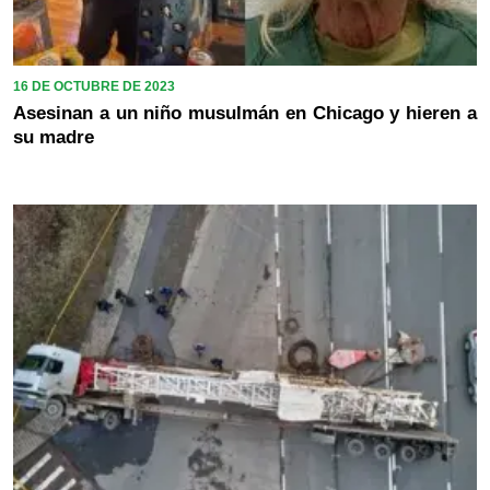
16 DE OCTUBRE DE 2023
Asesinan a un niño musulmán en Chicago y hieren a
su madre