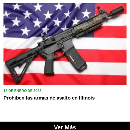
13 DE ENERO DE 2023
Prohíben las armas de asalto en Illinois
Ver Más