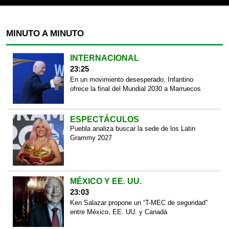
MINUTO A MINUTO
INTERNACIONAL
23:25
En un movimiento desesperado, Infantino
ofrece la final del Mundial 2030 a Marruecos
ESPECTÁCULOS
Puebla analiza buscar la sede de los Latin
Grammy 2027
MÉXICO Y EE. UU.
23:03
Ken Salazar propone un “T-MEC de seguridad”
entre México, EE. UU. y Canadá