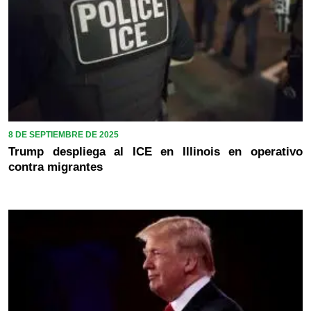
8 DE SEPTIEMBRE DE 2025
Trump despliega al ICE en Illinois en operativo
contra migrantes