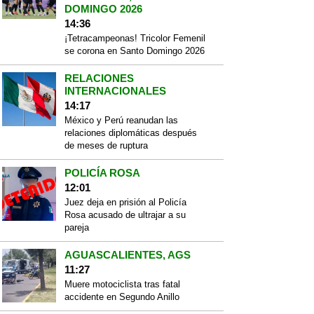
DOMINGO 2026
14:36
¡Tetracampeonas! Tricolor Femenil
se corona en Santo Domingo 2026
RELACIONES
INTERNACIONALES
14:17
México y Perú reanudan las
relaciones diplomáticas después
de meses de ruptura
POLICÍA ROSA
12:01
Juez deja en prisión al Policía
Rosa acusado de ultrajar a su
pareja
AGUASCALIENTES, AGS
11:27
Muere motociclista tras fatal
accidente en Segundo Anillo