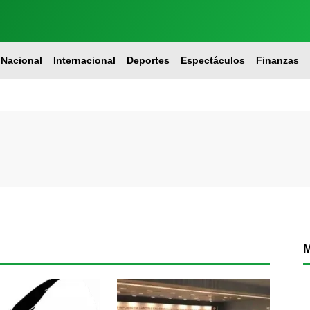
Nacional
Internacional
Deportes
Espectáculos
Finanzas