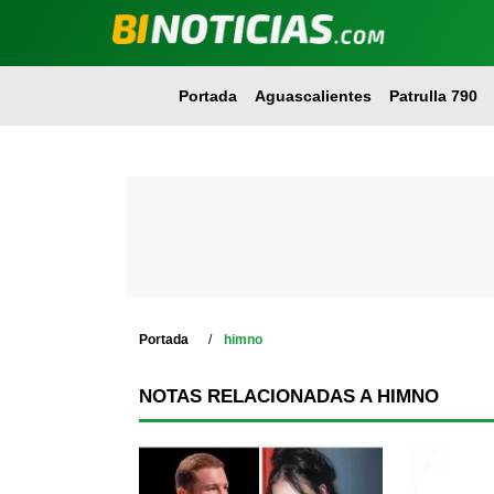
Portada
Aguascalientes
Patrulla 790
Portada
himno
NOTAS RELACIONADAS A HIMNO