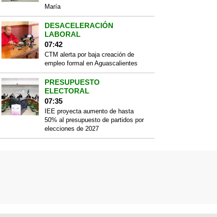
María
DESACELERACIÓN
LABORAL
07:42
CTM alerta por baja creación de
empleo formal en Aguascalientes
PRESUPUESTO
ELECTORAL
07:35
IEE proyecta aumento de hasta
50% al presupuesto de partidos por
elecciones de 2027