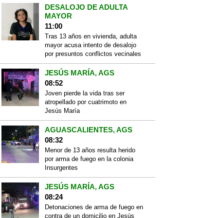
DESALOJO DE ADULTA
MAYOR
11:00
Tras 13 años en vivienda, adulta
mayor acusa intento de desalojo
por presuntos conflictos vecinales
JESÚS MARÍA, AGS
08:52
Joven pierde la vida tras ser
atropellado por cuatrimoto en
Jesús María
AGUASCALIENTES, AGS
08:32
Menor de 13 años resulta herido
por arma de fuego en la colonia
Insurgentes
JESÚS MARÍA, AGS
08:24
Detonaciones de arma de fuego en
contra de un domicilio en Jesús