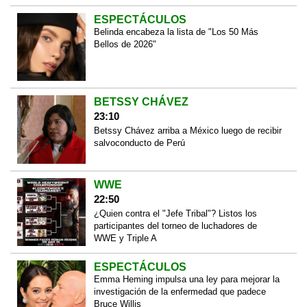
ESPECTÁCULOS
Belinda encabeza la lista de "Los 50 Más
Bellos de 2026"
BETSSY CHÁVEZ
23:10
Betssy Chávez arriba a México luego de recibir
salvoconducto de Perú
WWE
22:50
¿Quien contra el "Jefe Tribal"? Listos los
participantes del torneo de luchadores de
WWE y Triple A
ESPECTÁCULOS
Emma Heming impulsa una ley para mejorar la
investigación de la enfermedad que padece
Bruce Willis