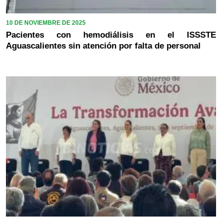
10 DE NOVIEMBRE DE 2025
Pacientes con hemodiálisis en el ISSSTE
Aguascalientes sin atención por falta de personal