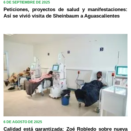
6 DE SEPTIEMBRE DE 2025
Peticiones, proyectos de salud y manifestaciones:
Así se vivió visita de Sheinbaum a Aguascalientes
6 DE AGOSTO DE 2025
Calidad está garantizada: Zoé Robledo sobre nueva