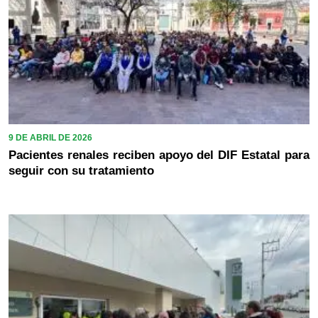
9 DE ABRIL DE 2026
Pacientes renales reciben apoyo del DIF Estatal para
seguir con su tratamiento