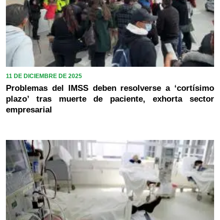
11 DE DICIEMBRE DE 2025
Problemas del IMSS deben resolverse a ‘cortísimo
plazo’ tras muerte de paciente, exhorta sector
empresarial