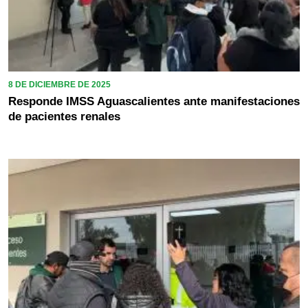
8 DE DICIEMBRE DE 2025
Responde IMSS Aguascalientes ante manifestaciones
de pacientes renales