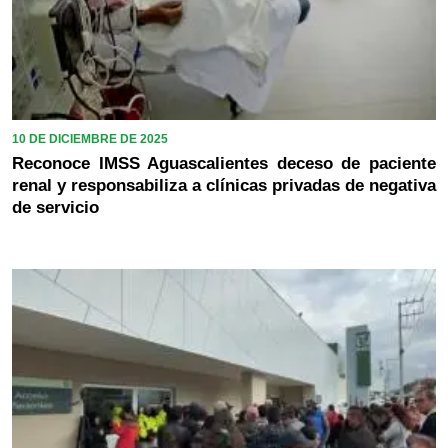
10 DE DICIEMBRE DE 2025
Reconoce IMSS Aguascalientes deceso de paciente
renal y responsabiliza a clínicas privadas de negativa
de servicio