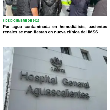
8 DE DICIEMBRE DE 2025
Por agua contaminada en hemodiálisis, pacientes
renales se manifiestan en nueva clínica del IMSS