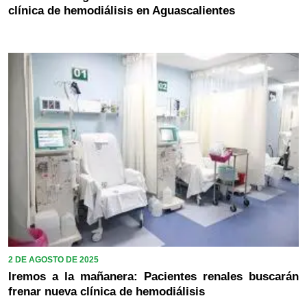
clínica de hemodiálisis en Aguascalientes
2 DE AGOSTO DE 2025
Iremos a la mañanera: Pacientes renales buscarán
frenar nueva clínica de hemodiálisis