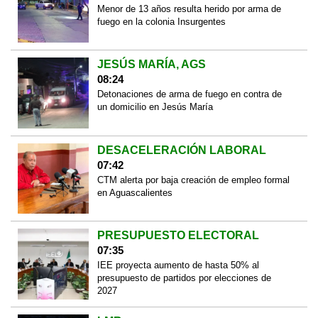
Menor de 13 años resulta herido por arma de
fuego en la colonia Insurgentes
JESÚS MARÍA, AGS
08:24
Detonaciones de arma de fuego en contra de
un domicilio en Jesús María
DESACELERACIÓN LABORAL
07:42
CTM alerta por baja creación de empleo formal
en Aguascalientes
PRESUPUESTO ELECTORAL
07:35
IEE proyecta aumento de hasta 50% al
presupuesto de partidos por elecciones de
2027