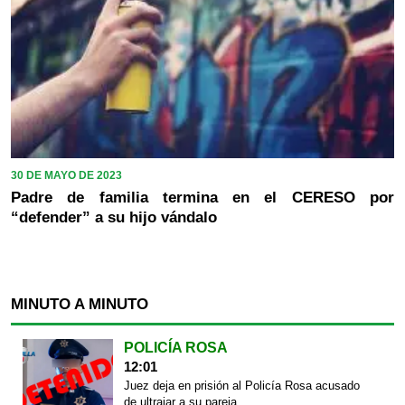
30 DE MAYO DE 2023
Padre de familia termina en el CERESO por
“defender” a su hijo vándalo
MINUTO A MINUTO
POLICÍA ROSA
12:01
Juez deja en prisión al Policía Rosa acusado
de ultrajar a su pareja