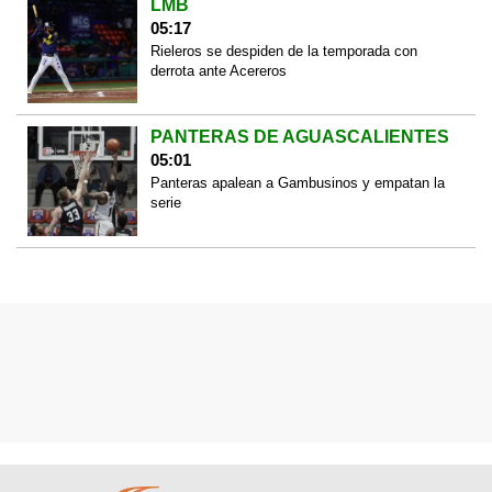
LMB
05:17
Rieleros se despiden de la temporada con
derrota ante Acereros
PANTERAS DE AGUASCALIENTES
05:01
Panteras apalean a Gambusinos y empatan la
serie