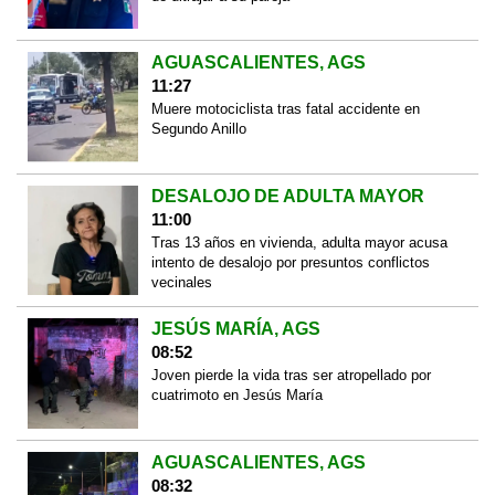
AGUASCALIENTES, AGS
11:27
Muere motociclista tras fatal accidente en
Segundo Anillo
DESALOJO DE ADULTA MAYOR
11:00
Tras 13 años en vivienda, adulta mayor acusa
intento de desalojo por presuntos conflictos
vecinales
JESÚS MARÍA, AGS
08:52
Joven pierde la vida tras ser atropellado por
cuatrimoto en Jesús María
AGUASCALIENTES, AGS
08:32