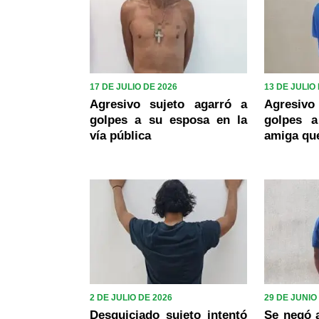
17 DE JULIO DE 2026
13 DE JULIO
Agresivo sujeto agarró a
Agresivo
golpes a su esposa en la
golpes 
vía pública
amiga que
2 DE JULIO DE 2026
29 DE JUNIO
Desquiciado sujeto intentó
Se negó a