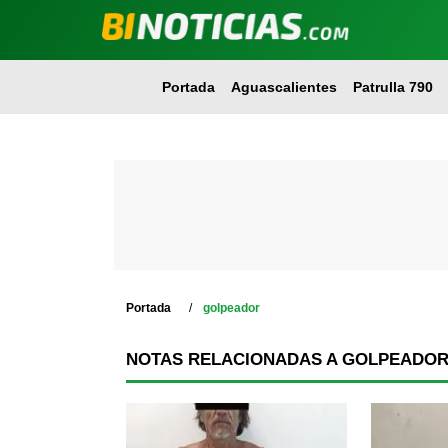
Portada
Aguascalientes
Patrulla 790
Portada
golpeador
NOTAS RELACIONADAS A GOLPEADO