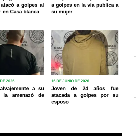
 atacó a golpes al
a golpes en la via publica a
r en Casa blanca
su mujer
 DE 2026
16 DE JUNIO DE 2026
alvajemente a su
Joven de 24 años fue
y la amenazó de
atacada a golpes por su
esposo