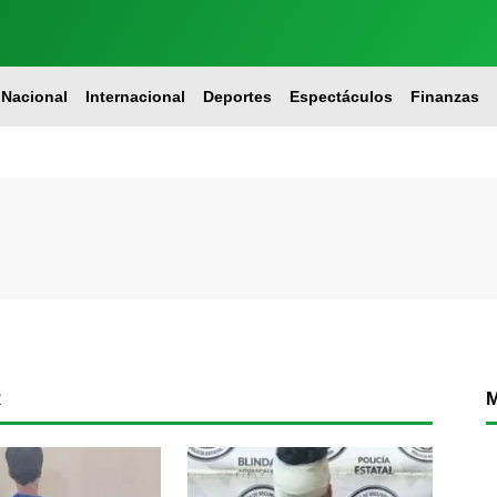
Nacional
Internacional
Deportes
Espectáculos
Finanzas
R