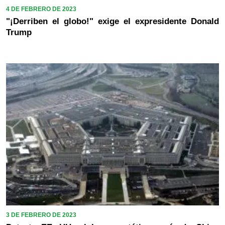
4 DE FEBRERO DE 2023
"¡Derriben el globo!" exige el expresidente Donald
Trump
3 DE FEBRERO DE 2023