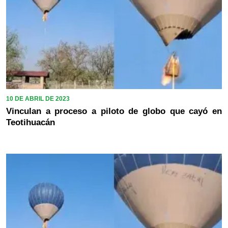
10 DE ABRIL DE 2023
Vinculan a proceso a piloto de globo que cayó en
Teotihuacán