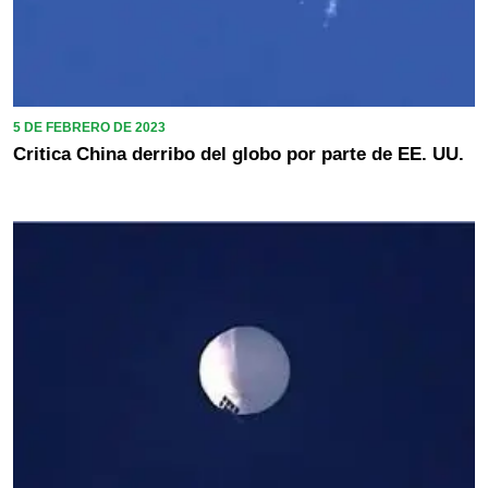
5 DE FEBRERO DE 2023
Critica China derribo del globo por parte de EE. UU.