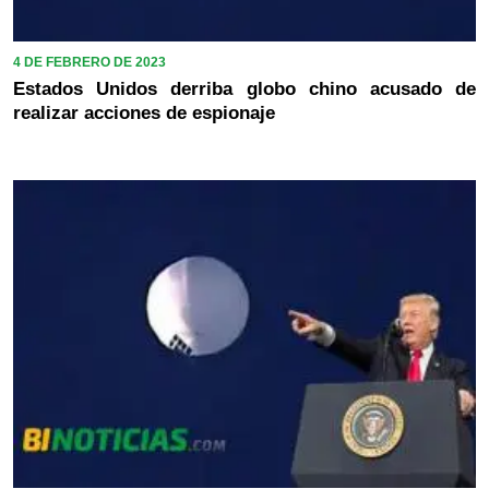
4 DE FEBRERO DE 2023
Estados Unidos derriba globo chino acusado de
realizar acciones de espionaje