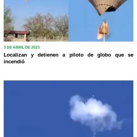
3 DE ABRIL DE 2023
Localizan y detienen a piloto de globo que se
incendió