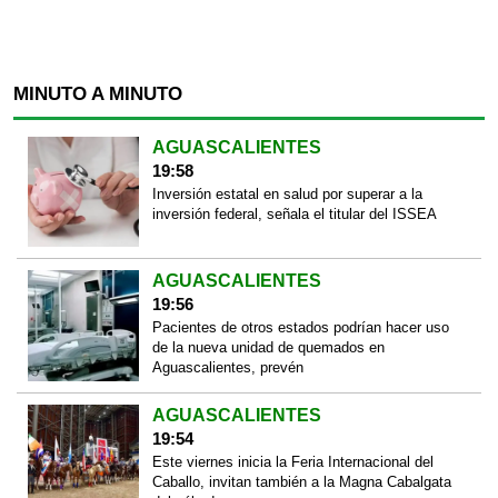
MINUTO A MINUTO
AGUASCALIENTES
19:58
Inversión estatal en salud por superar a la
inversión federal, señala el titular del ISSEA
AGUASCALIENTES
19:56
Pacientes de otros estados podrían hacer uso
de la nueva unidad de quemados en
Aguascalientes, prevén
AGUASCALIENTES
19:54
Este viernes inicia la Feria Internacional del
Caballo, invitan también a la Magna Cabalgata