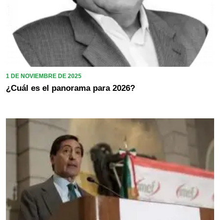
1 DE NOVIEMBRE DE 2025
¿Cuál es el panorama para 2026?