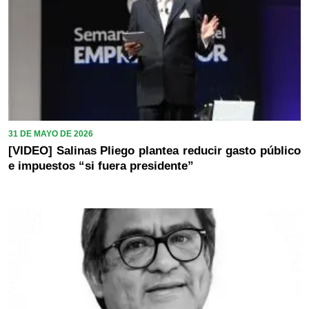
31 DE MAYO DE 2026
[VIDEO] Salinas Pliego plantea reducir gasto público
e impuestos “si fuera presidente”