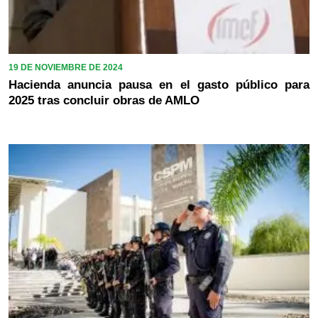
19 DE NOVIEMBRE DE 2024
Hacienda anuncia pausa en el gasto público para
2025 tras concluir obras de AMLO