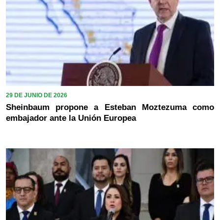
29 DE JUNIO DE 2026
Sheinbaum propone a Esteban Moztezuma como
embajador ante la Unión Europea