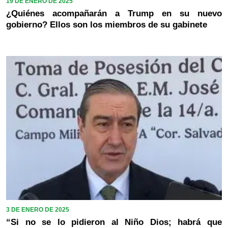
19 DE ENERO DE 2025
¿Quiénes acompañarán a Trump en su nuevo
gobierno? Ellos son los miembros de su gabinete
3 DE ENERO DE 2025
“Si no se lo pidieron al Niño Dios; habrá que