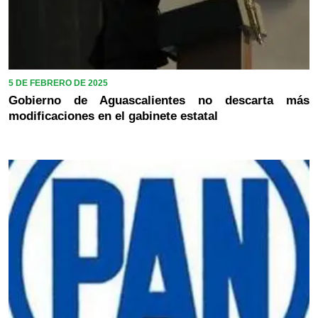
5 DE FEBRERO DE 2025
Gobierno de Aguascalientes no descarta más
modificaciones en el gabinete estatal