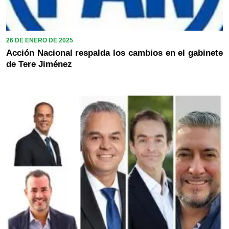
26 DE ENERO DE 2025
Acción Nacional respalda los cambios en el gabinete
de Tere Jiménez