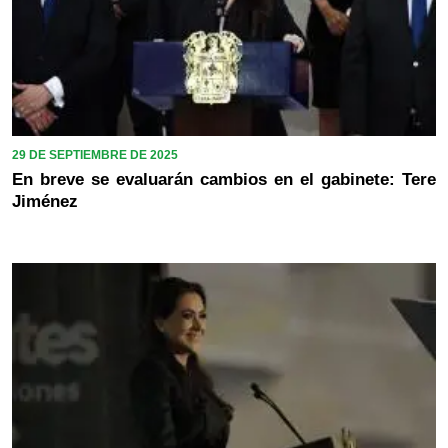
29 DE SEPTIEMBRE DE 2025
En breve se evaluarán cambios en el gabinete: Tere
Jiménez