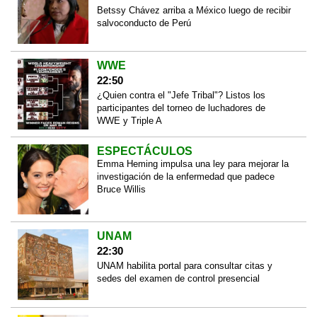
Betssy Chávez arriba a México luego de recibir
salvoconducto de Perú
WWE
22:50
¿Quien contra el "Jefe Tribal"? Listos los
participantes del torneo de luchadores de
WWE y Triple A
ESPECTÁCULOS
Emma Heming impulsa una ley para mejorar la
investigación de la enfermedad que padece
Bruce Willis
UNAM
22:30
UNAM habilita portal para consultar citas y
sedes del examen de control presencial