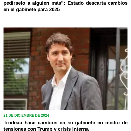
pedírselo a alguien más”: Estado descarta cambios
en el gabinete para 2025
21 DE DICIEMBRE DE 2024
Trudeau hace cambios en su gabinete en medio de
tensiones con Trump y crisis interna