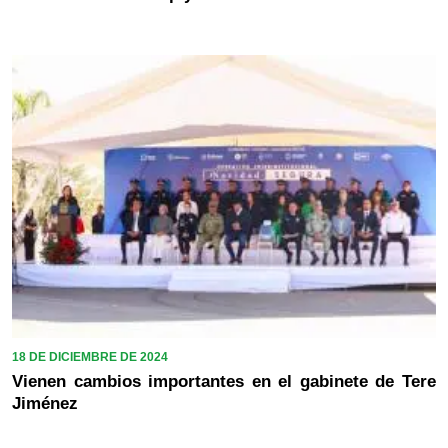
18 DE DICIEMBRE DE 2024
Vienen cambios importantes en el gabinete de Tere
Jiménez