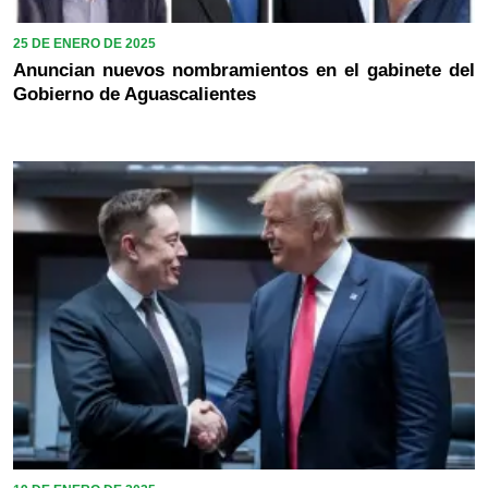
25 DE ENERO DE 2025
Anuncian nuevos nombramientos en el gabinete del
Gobierno de Aguascalientes