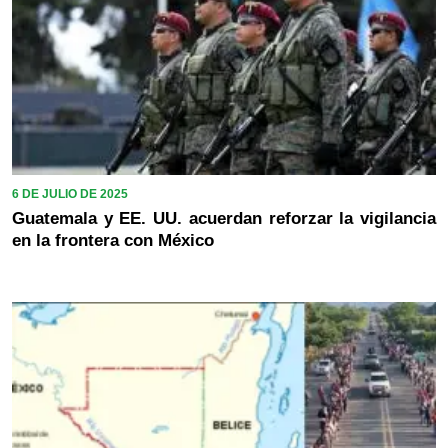
6 DE JULIO DE 2025
Guatemala y EE. UU. acuerdan reforzar la vigilancia
en la frontera con México