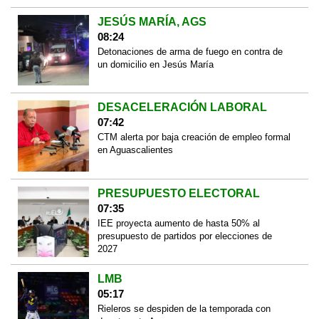
JESÚS MARÍA, AGS
08:24
Detonaciones de arma de fuego en contra de
un domicilio en Jesús María
DESACELERACIÓN LABORAL
07:42
CTM alerta por baja creación de empleo formal
en Aguascalientes
PRESUPUESTO ELECTORAL
07:35
IEE proyecta aumento de hasta 50% al
presupuesto de partidos por elecciones de
2027
LMB
05:17
Rieleros se despiden de la temporada con