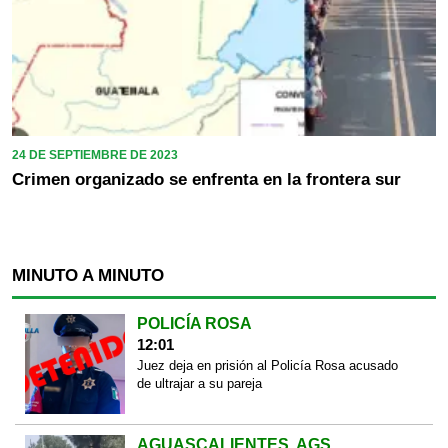
24 DE SEPTIEMBRE DE 2023
Crimen organizado se enfrenta en la frontera sur
MINUTO A MINUTO
POLICÍA ROSA
12:01
Juez deja en prisión al Policía Rosa acusado
de ultrajar a su pareja
AGUASCALIENTES, AGS