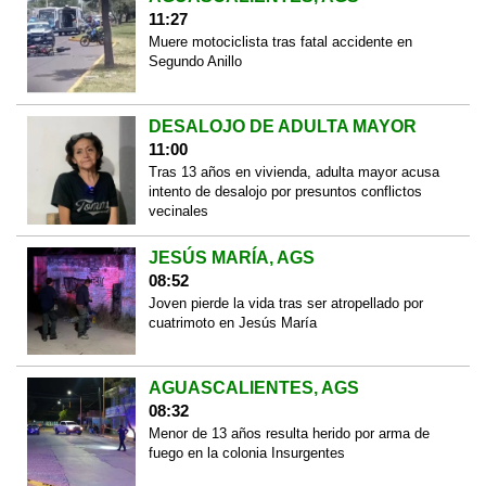
11:27
Muere motociclista tras fatal accidente en
Segundo Anillo
DESALOJO DE ADULTA MAYOR
11:00
Tras 13 años en vivienda, adulta mayor acusa
intento de desalojo por presuntos conflictos
vecinales
JESÚS MARÍA, AGS
08:52
Joven pierde la vida tras ser atropellado por
cuatrimoto en Jesús María
AGUASCALIENTES, AGS
08:32
Menor de 13 años resulta herido por arma de
fuego en la colonia Insurgentes