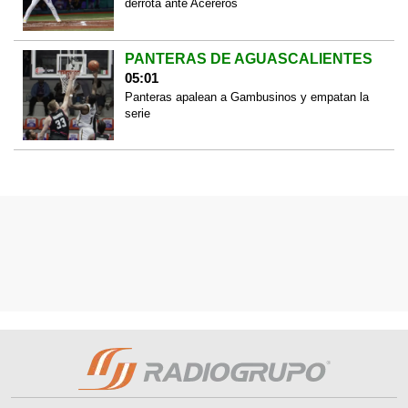
derrota ante Acereros
PANTERAS DE AGUASCALIENTES
05:01
Panteras apalean a Gambusinos y empatan la
serie