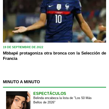
19 DE SEPTIEMBRE DE 2022
Mbbapé protagoniza otra bronca con la Selección de
Francia
MINUTO A MINUTO
ESPECTÁCULOS
Belinda encabeza la lista de "Los 50 Más
Bellos de 2026"