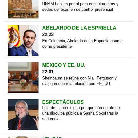
UNAM habilita portal para consultar citas y
sedes del examen de control presencial
ABELARDO DE LA ESPRIELLA
22:23
En Colombia, Abelardo de la Espriella asume
como presidente
MÉXICO Y EE. UU.
22:01
Sheinbaum se reúne con Niall Ferguson y
dialogan sobre la relación con EE. UU.
ESPECTÁCULOS
Luis de Llano explica por qué aún no ofrece
una disculpa pública a Sasha Sokol tras la
sentencia