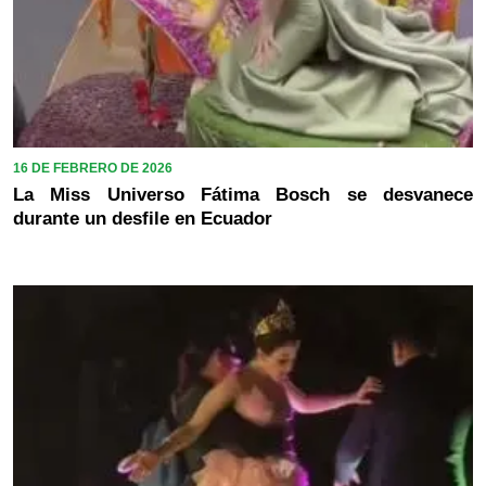
16 DE FEBRERO DE 2026
La Miss Universo Fátima Bosch se desvanece
durante un desfile en Ecuador