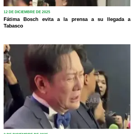
12 DE DICIEMBRE DE 2025
Fátima Bosch evita a la prensa a su llegada a
Tabasco