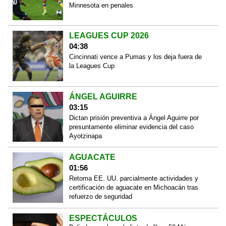
Minnesota en penales
LEAGUES CUP 2026
04:38
Cincinnati vence a Pumas y los deja fuera de
la Leagues Cup
ÁNGEL AGUIRRE
03:15
Dictan prisión preventiva a Ángel Aguirre por
presuntamente eliminar evidencia del caso
Ayotzinapa
AGUACATE
01:56
Retoma EE. UU. parcialmente actividades y
certificación de aguacate en Michoacán tras
refuerzo de seguridad
ESPECTÁCULOS