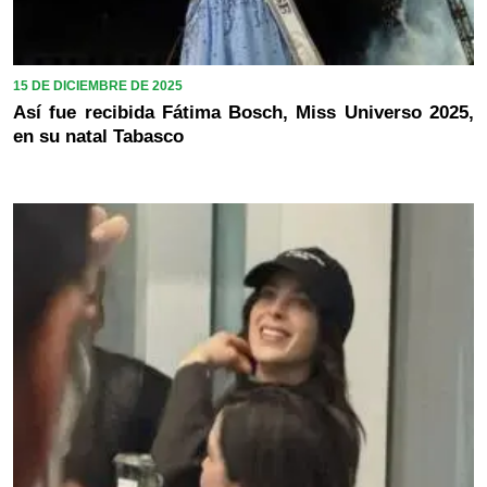
15 DE DICIEMBRE DE 2025
Así fue recibida Fátima Bosch, Miss Universo 2025,
en su natal Tabasco