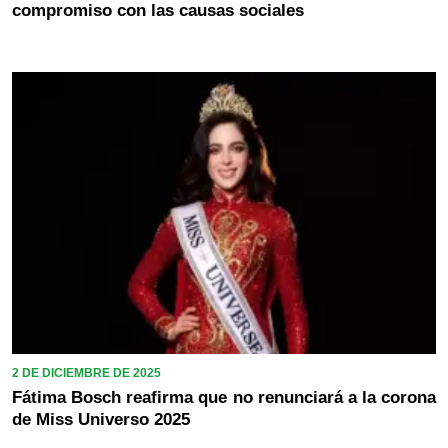
compromiso con las causas sociales
2 DE DICIEMBRE DE 2025
Fátima Bosch reafirma que no renunciará a la corona
de Miss Universo 2025