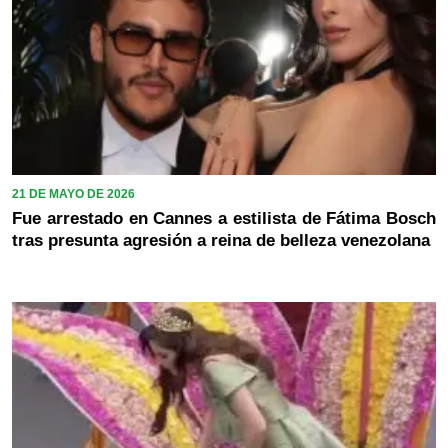
21 DE MAYO DE 2026
Fue arrestado en Cannes a estilista de Fátima Bosch
tras presunta agresión a reina de belleza venezolana