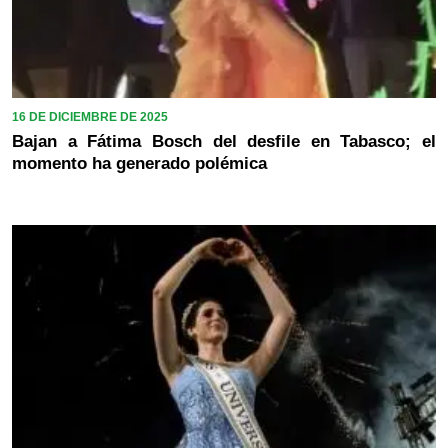
16 DE DICIEMBRE DE 2025
Bajan a Fátima Bosch del desfile en Tabasco; el
momento ha generado polémica