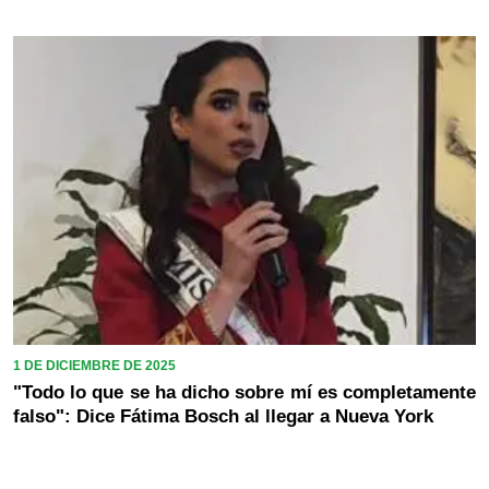
1 DE DICIEMBRE DE 2025
"Todo lo que se ha dicho sobre mí es completamente
falso": Dice Fátima Bosch al llegar a Nueva York