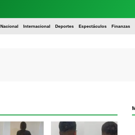
Nacional
Internacional
Deportes
Espectáculos
Finanzas