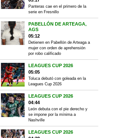
Panteras cae en el primero de la
serie en Fresnillo
PABELLÓN DE ARTEAGA,
AGS
05:12
Detienen en Pabellón de Arteaga a
mujer con orden de aprehensión
por robo calificado
LEAGUES CUP 2026
05:05
Toluca debutó con goleada en la
Leagues Cup 2026
LEAGUES CUP 2026
04:44
León debuta con el pie derecho y
se impone por la mínima a
Nashville
LEAGUES CUP 2026