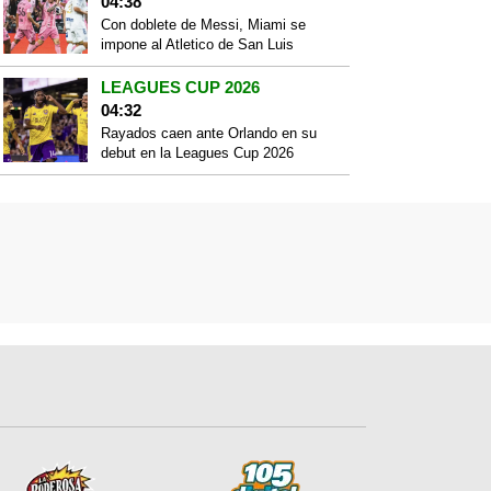
04:38
Con doblete de Messi, Miami se
impone al Atletico de San Luis
LEAGUES CUP 2026
04:32
Rayados caen ante Orlando en su
debut en la Leagues Cup 2026