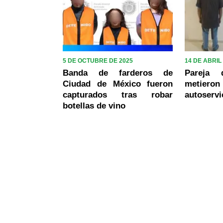
5 DE OCTUBRE DE 2025
14 DE ABRIL
Banda de farderos de
Pareja 
Ciudad de México fueron
metieron
capturados tras robar
autoservi
botellas de vino