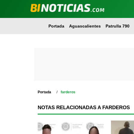
Portada
Aguascalientes
Patrulla 790
Portada
farderos
NOTAS RELACIONADAS A FARDEROS