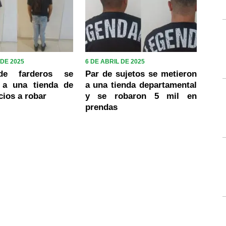
 DE 2025
6 DE ABRIL DE 2025
de farderos se
Par de sujetos se metieron
 a una tienda de
a una tienda departamental
cios a robar
y se robaron 5 mil en
prendas