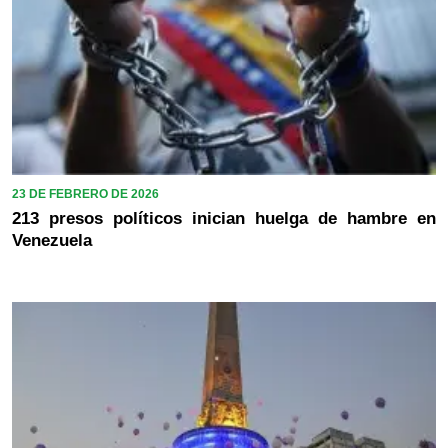
23 DE FEBRERO DE 2026
213 presos políticos inician huelga de hambre en
Venezuela