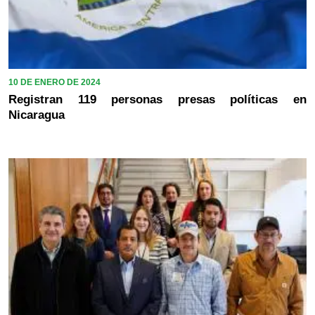
10 DE ENERO DE 2024
Registran 119 personas presas políticas en
Nicaragua