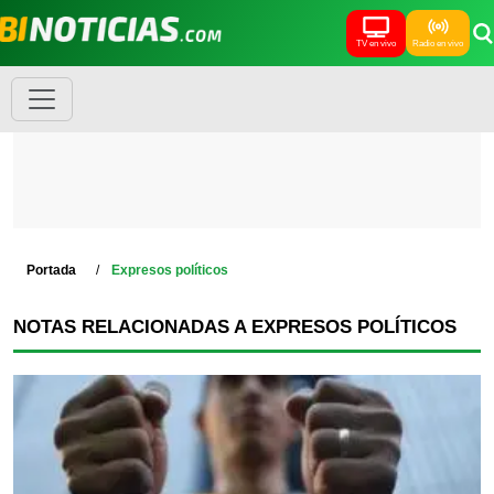
TV en vivo
Radio en vivo
Portada
Expresos políticos
NOTAS RELACIONADAS A EXPRESOS POLÍTICOS