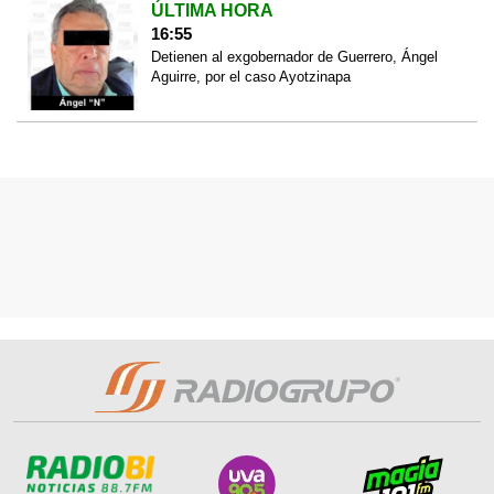
ÚLTIMA HORA
16:55
Detienen al exgobernador de Guerrero, Ángel
Aguirre, por el caso Ayotzinapa