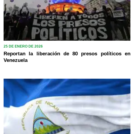
25 DE ENERO DE 2026
Reportan la liberación de 80 presos políticos en
Venezuela