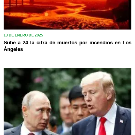
13 DE ENERO DE 2025
Sube a 24 la cifra de muertos por incendios en Los
Ángeles