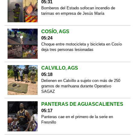
05:31
Bomberos del Estado sofocan incendio de
tarimas en empresa de Jesús María
COSÍO, AGS
05:24
Choque entre motocicleta y bicicleta en Cosío
deja tres personas lesionadas
CALVILLO, AGS
05:18
Detienen en Calvillo a sujeto con más de 250
gramos de marihuana durante Operativo
SAGAZ
PANTERAS DE AGUASCALIENTES
05:17
Panteras cae en el primero de la serie en
Fresnillo