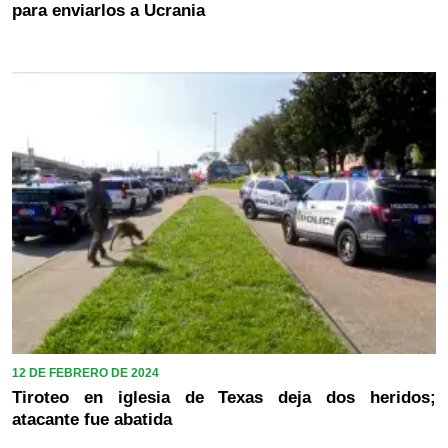
para enviarlos a Ucrania
12 DE FEBRERO DE 2024
Tiroteo en iglesia de Texas deja dos heridos;
atacante fue abatida