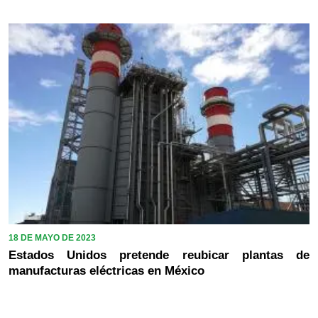
18 DE MAYO DE 2023
Estados Unidos pretende reubicar plantas de
manufacturas eléctricas en México