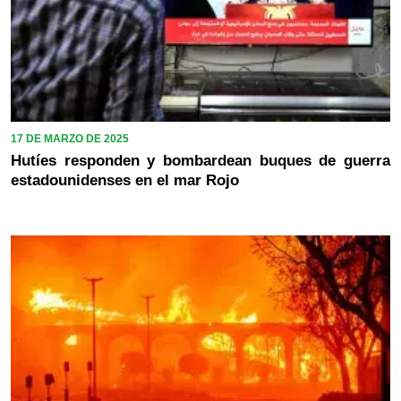
17 DE MARZO DE 2025
Hutíes responden y bombardean buques de guerra
estadounidenses en el mar Rojo