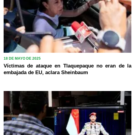
18 DE MAYO DE 2025
Víctimas de ataque en Tlaquepaque no eran de la
embajada de EU, aclara Sheinbaum