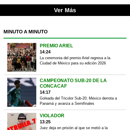
Ver Más
MINUTO A MINUTO
PREMIO ARIEL
14:24
La ceremonia del premio Ariel regresa a la
Ciudad de México para su edición 2026
CAMPEONATO SUB-20 DE LA
CONCACAF
14:17
Goleada del Tricolor Sub-20; México derrota a
Panamá y avanza a Semifinales
VIOLADOR
13:25
Juez deja en prisión al que se metió a la