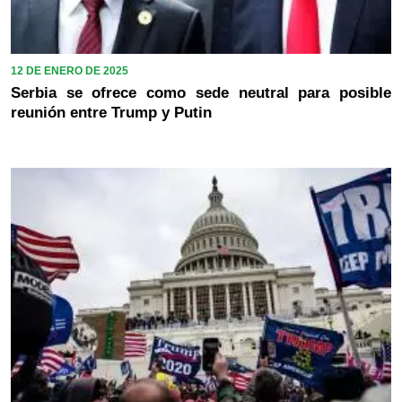
12 DE ENERO DE 2025
Serbia se ofrece como sede neutral para posible
reunión entre Trump y Putin